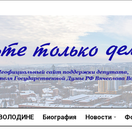
 ВОЛОДИНЕ
Биография
Новости
Ф