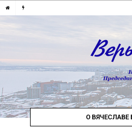
О ВЯЧЕСЛАВЕ