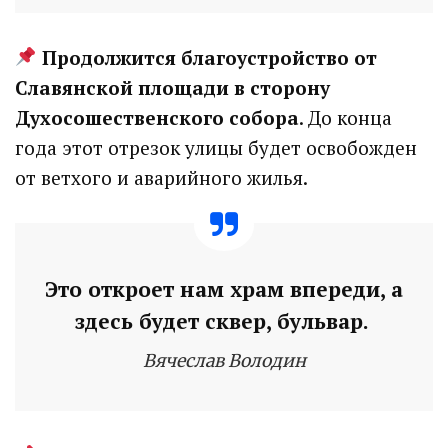
Продолжится благоустройство от
Славянской площади в сторону
Духосошественского собора
. До конца
года этот отрезок улицы будет освобожден
от ветхого и аварийного жилья.
Это откроет нам храм впереди, а
здесь будет сквер, бульвар.
Вячеслав Володин