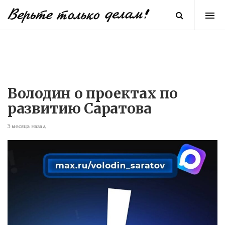
Володин о проектах по
развитию Саратова
3 месяца назад