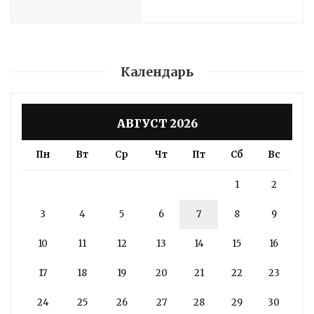
Календарь
АВГУСТ 2026
Пн
Вт
Ср
Чт
Пт
Сб
Вс
1
2
3
4
5
6
7
8
9
10
11
12
13
14
15
16
17
18
19
20
21
22
23
24
25
26
27
28
29
30