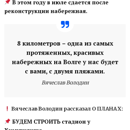
В этом году в июле сдается после
реконструкции набережная.
8 километров – одна из самых
протяженных, красивых
набережных на Волге у нас будет
с вами, с двумя пляжами.
Вячеслав Володин
Вячеслав Володин рассказал О ПЛАНАХ:
БУДЕМ СТРОИТЬ стадион у