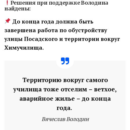
Решения при поддержке Володина
найдены:
До конца года должна быть
завершена работа по обустройству
улицы Посадского и территории вокруг
Химучилища
.
Территорию вокруг самого
училища тоже отселим – ветхое,
аварийное жилье – до конца
года.
Вячеслав Володин