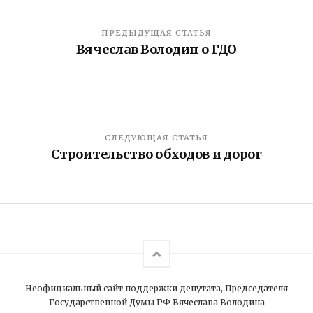
ПРЕДЫДУЩАЯ СТАТЬЯ
Вячеслав Володин о ГДО
СЛЕДУЮЩАЯ СТАТЬЯ
Строительство обходов и дорог
Неофициальный сайт поддержки депутата, Председателя
Государственной Думы РФ Вячеслава Володина