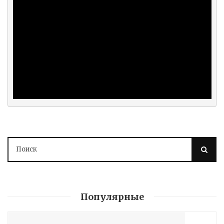
Популярные