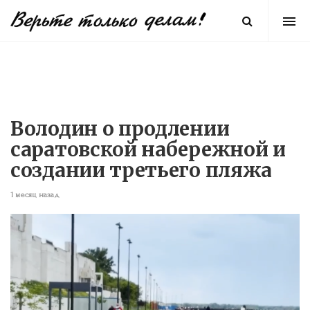
Володин о продлении
саратовской набережной и
создании третьего пляжа
1 месяц назад