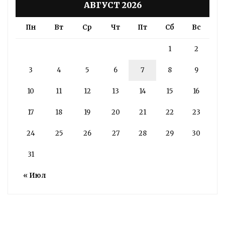
АВГУСТ 2026
Пн
Вт
Ср
Чт
Пт
Сб
Вс
1
2
3
4
5
6
7
8
9
10
11
12
13
14
15
16
17
18
19
20
21
22
23
24
25
26
27
28
29
30
31
« Июл