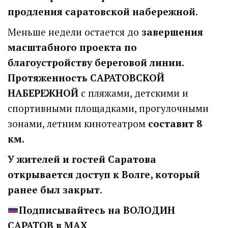
продления саратовской набережной
.
Меньше недели остается до
завершения
масштабного проекта по
благоустройству
береговой линии.
Протяженность САРАТОВСКОЙ
НАБЕРЕЖНОЙ
с пляжами, детскими и
спортивными площадками, прогулочными
зонами, летним кинотеатром
составит 8
км.
У жителей и гостей Саратова
открывается доступ к Волге, который
ранее был закрыт
.
Подписывайтесь на ВОЛОДИН
САРАТОВ в МАХ