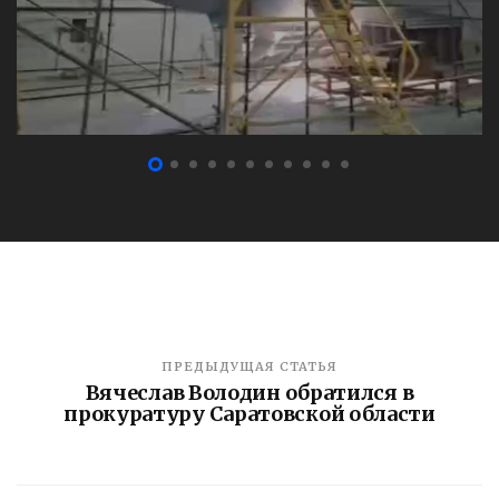
ПРЕДЫДУЩАЯ СТАТЬЯ
Вячеслав Володин обратился в
прокуратуру Саратовской области