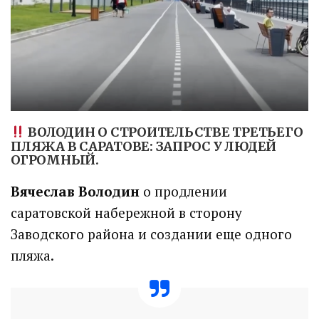
ВОЛОДИН О СТРОИТЕЛЬСТВЕ
ТРЕТЬЕГО
ПЛЯЖА В САРАТОВЕ: ЗАПРОС У ЛЮДЕЙ
ОГРОМНЫЙ
.
Вячеслав Володин
о продлении
саратовской набережной в сторону
Заводского района и создании еще одного
пляжа.