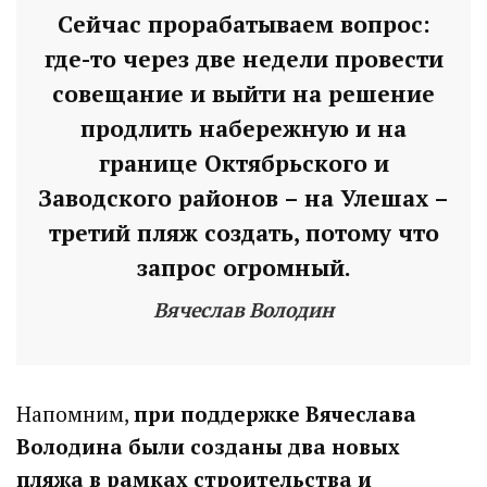
Сейчас прорабатываем вопрос:
где-то через две недели провести
совещание и выйти на решение
продлить набережную и на
границе Октябрьского и
Заводского районов – на Улешах –
третий пляж создать, потому что
запрос огромный.
Вячеслав Володин
Напомним,
при поддержке
Вячеслава
Володина были
созданы два новых
пляжа в рамках строительства и