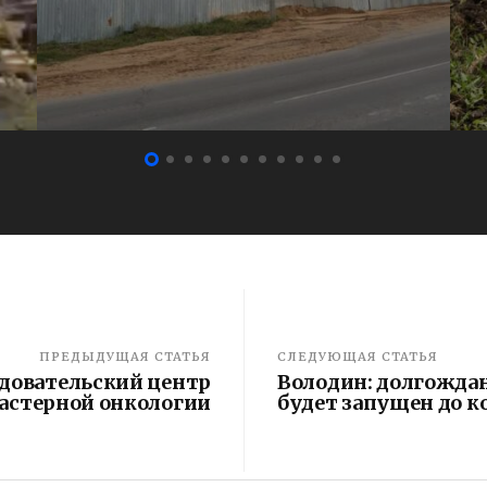
ПРЕДЫДУЩАЯ СТАТЬЯ
СЛЕДУЮЩАЯ СТАТЬЯ
едовательский центр
Володин: долгожда
астерной онкологии
будет запущен до к