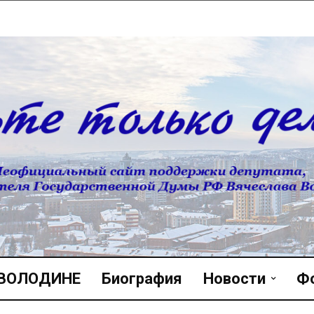
 ВОЛОДИНЕ
Биография
Новости
Ф