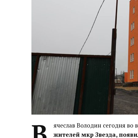
В
ячеслав Володин сегодня во 
жителей мкр Звезда, появи