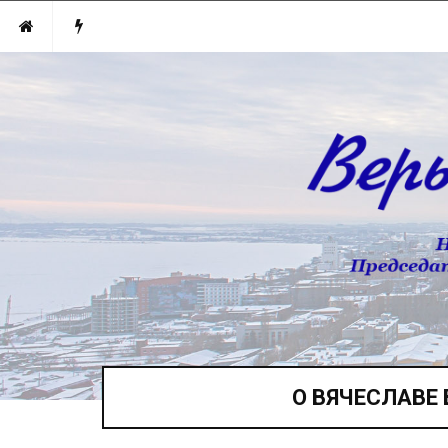
О ВЯЧЕСЛАВЕ