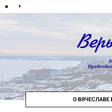
О ВЯЧЕСЛАВЕ