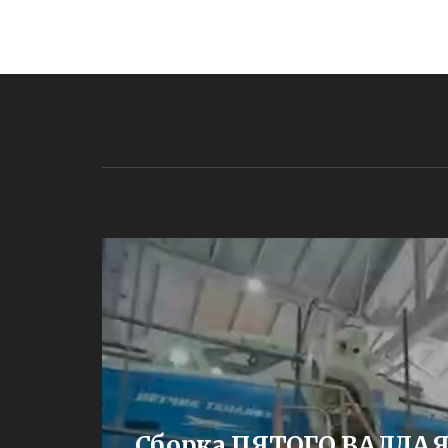
ЕНИИ
Сборка ПЯТОГО ВАЛДА