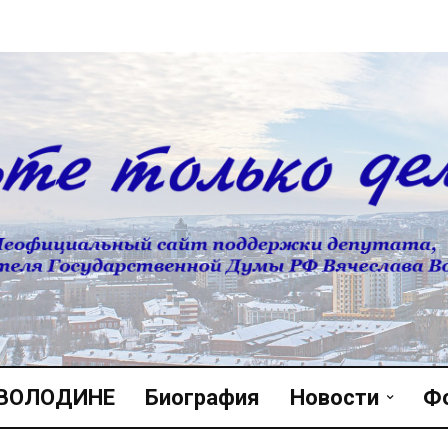
 ВОЛОДИНЕ
Биография
Новости
Ф