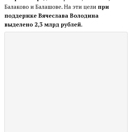
Балаково и Балашове. На эти цели
при
поддержке Вячеслава Володина
выделено 2,3 млрд рублей.