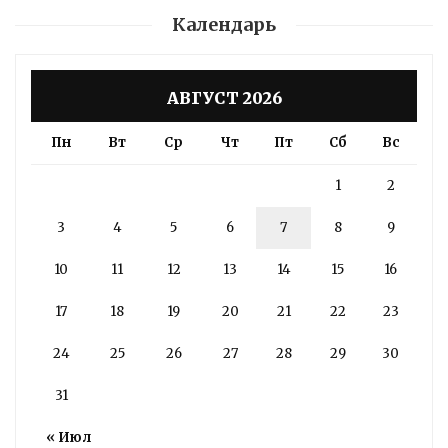
Календарь
АВГУСТ 2026
Пн
Вт
Ср
Чт
Пт
Сб
Вс
1
2
3
4
5
6
7
8
9
10
11
12
13
14
15
16
17
18
19
20
21
22
23
24
25
26
27
28
29
30
31
« Июл