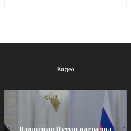
Видео
Владимир Путин наградил