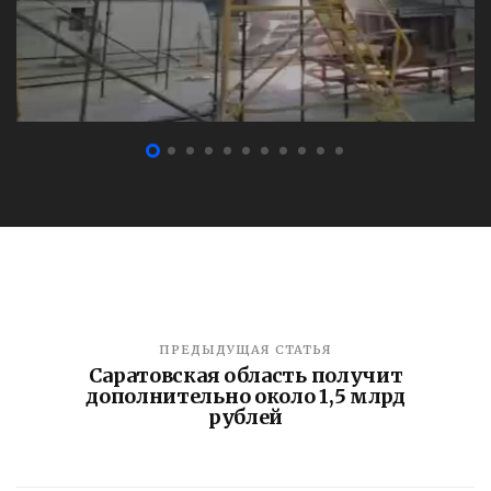
ПРЕДЫДУЩАЯ СТАТЬЯ
Саратовская область получит
дополнительно около 1,5 млрд
рублей