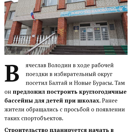
В
ячеслав Володин в ходе рабочей
поездки в избирательный округ
посетил Балтай и Новые Бурасы. Там
он
предложил построить круглогодичные
бассейны для детей при школах
. Ранее
жители обращались с просьбой о появлении
таких спортобъектов.
Строительство планируется начать в