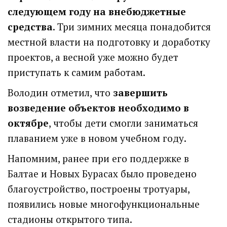
следующем году на внебюджетные
средства
. Три зимних месяца понадобится
местной власти на подготовку и доработку
проектов, а весной уже можно будет
приступать к самим работам.
Володин отметил, что
завершить
возведение объектов необходимо в
октябре
, чтобы дети смогли заниматься
плаванием уже в новом учебном году.
Напомним, ранее при его поддержке в
Балтае и Новых Бурасах было проведено
благоустройство, построены тротуары,
появились новые многофункциональные
стадионы открытого типа.