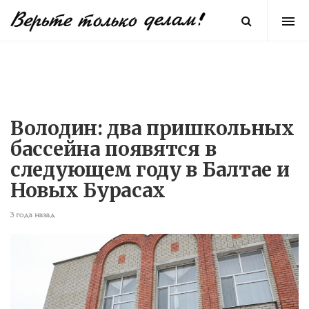
Володин: два пришкольных
бассейна появятся в
следующем году в Балтае и
Новых Бурасах
3 года назад