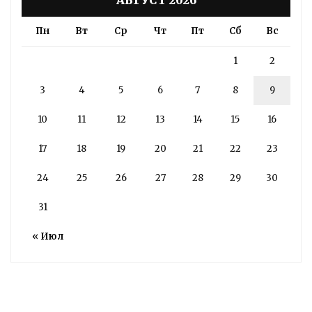
АВГУСТ 2026
Пн
Вт
Ср
Чт
Пт
Сб
Вс
1
2
3
4
5
6
7
8
9
10
11
12
13
14
15
16
17
18
19
20
21
22
23
24
25
26
27
28
29
30
31
« Июл