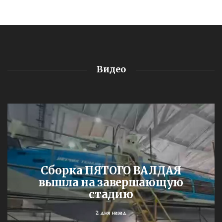
Видео
Сборка ПЯТОГО ВАЛДАЯ
вышла на завершающую
стадию
2 дня назад