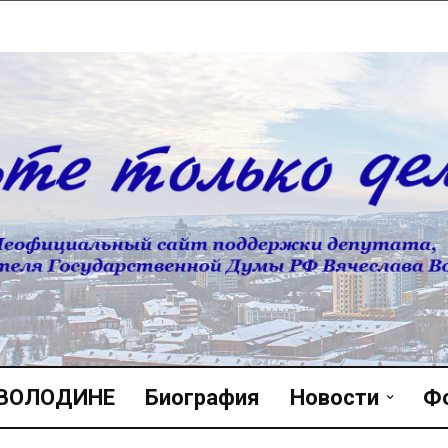
 ВОЛОДИНЕ
Биография
Новости
Ф