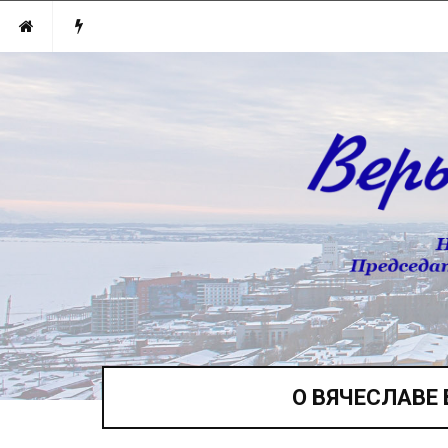
О ВЯЧЕСЛАВЕ