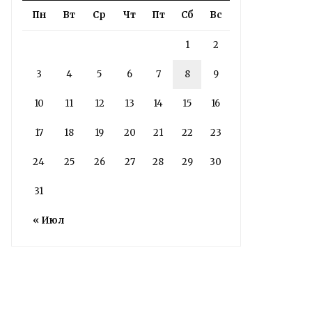
Пн
Вт
Ср
Чт
Пт
Сб
Вс
1
2
3
4
5
6
7
8
9
10
11
12
13
14
15
16
17
18
19
20
21
22
23
24
25
26
27
28
29
30
31
« Июл