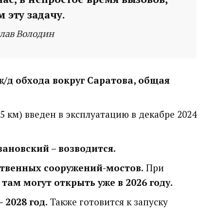
 эту задачу.
лав Володин
ж/д обхода вокруг Саратова, общая
,5 км) введен в эксплуатацию в декабре 2024
вановский – возводится.
ственных сооружений-мостов.
При
там могут открыть уже в 2026 году.
 2028 год.
Также готовится к запуску