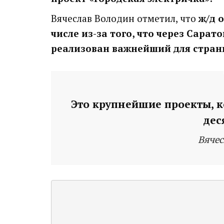
Вячеслав Володин отметил, что
ж/д 
числе из-за того, что через Сарат
реализован важнейший для стран
Это крупнейшие проекты, к
дес
Вячес