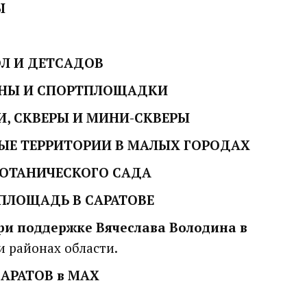
Ы
Л И ДЕТСАДОВ
ОНЫ И СПОРТПЛОЩАДКИ
, СКВЕРЫ И МИНИ-СКВЕРЫ
ЫЕ ТЕРРИТОРИИ В МАЛЫХ ГОРОДАХ
БОТАНИЧЕСКОГО САДА
ПЛОЩАДЬ В САРАТОВЕ
ри поддержке Вячеслава Володина в
и районах области.
САРАТОВ в МАХ