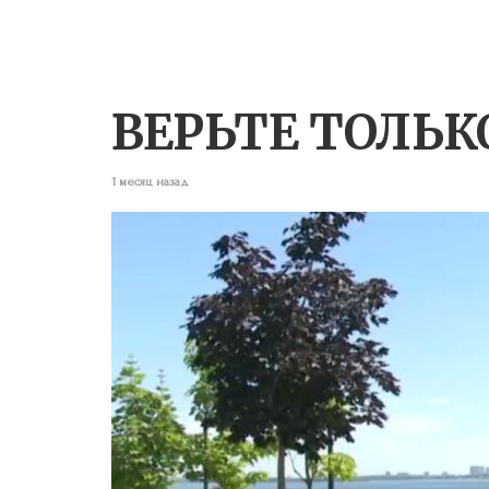
ВЕРЬТЕ ТОЛЬК
1 месяц назад