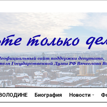
 ВОЛОДИНЕ
Биография
Новости
Ф