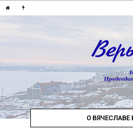
О ВЯЧЕСЛАВЕ