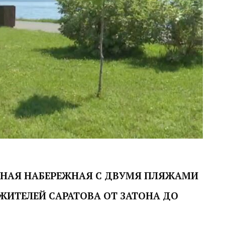
НАЯ НАБЕРЕЖНАЯ С ДВУМЯ ПЛЯЖАМИ
ЖИТЕЛЕЙ САРАТОВА ОТ ЗАТОНА ДО