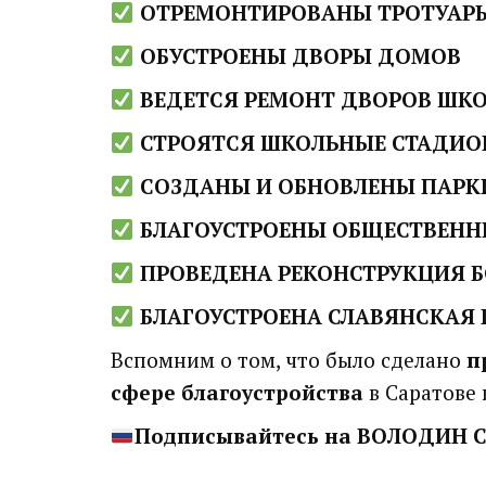
ОТРЕМОНТИРОВАНЫ ТРОТУАР
ОБУСТРОЕНЫ ДВОРЫ ДОМОВ
ВЕДЕТСЯ РЕМОНТ ДВОРОВ ШКО
СТРОЯТСЯ ШКОЛЬНЫЕ СТАДИ
СОЗДАНЫ И ОБНОВЛЕНЫ ПАРКИ
БЛАГОУСТРОЕНЫ ОБЩЕСТВЕНН
ПРОВЕДЕНА РЕКОНСТРУКЦИЯ 
БЛАГОУСТРОЕНА СЛАВЯНСКАЯ 
Вспомним о том, что было сделано
п
сфере благоустройства
в Саратове 
Подписывайтесь на ВОЛОДИН 