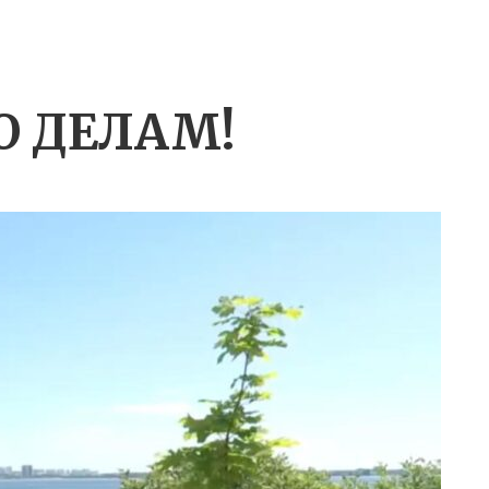
О ДЕЛАМ!