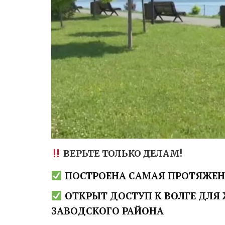
ВЕРЬТЕ ТОЛЬКО ДЕЛАМ!
ПОСТРОЕНА САМАЯ ПРОТЯЖЕН
ОТКРЫТ ДОСТУП К ВОЛГЕ ДЛЯ 
ЗАВОДСКОГО РАЙОНА