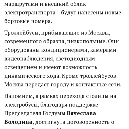
маршрутами и внешний облик
электротранспорта – будут нанесены новые
бортовые номера.
Троллейбусы, прибывающие из Москвы,
современного образца, низкопольные. Они
оборудованы кондиционерами, камерами
видеонаблюдения, светодиодным
освещением и имеют возможность
динамического хода. Кроме троллейбусов
Москва передаст городу и контактные сети.
Напомним, в рамках перехода столицы на
электробусы, благодаря поддержке
Председателя Госдумы
Вячеслава
Володина
, достигнута договоренность о