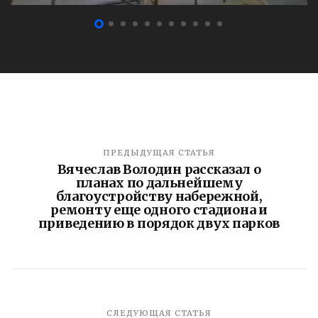
ПРЕДЫДУЩАЯ СТАТЬЯ
Вячеслав Володин рассказал о
планах по дальнейшему
благоустройству набережной,
ремонту еще одного стадиона и
приведению в порядок двух парков
СЛЕДУЮЩАЯ СТАТЬЯ