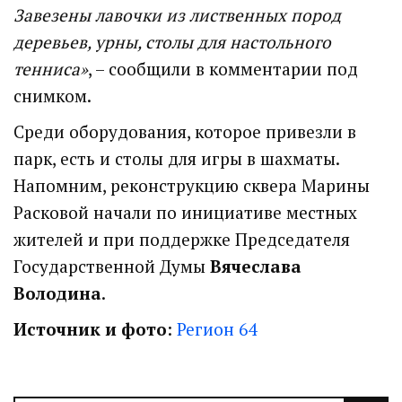
Завезены лавочки из лиственных пород
деревьев, урны, столы для настольного
тенниса»
, – сообщили в комментарии под
снимком.
Среди оборудования, которое привезли в
парк, есть и столы для игры в шахматы.
Напомним, реконструкцию сквера Марины
Расковой начали по инициативе местных
жителей и при поддержке Председателя
Государственной Думы
Вячеслава
Володина
.
Источник и фото
:
Регион 64