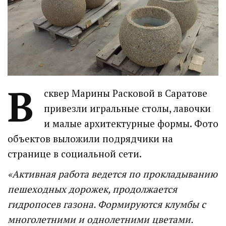
В
сквер Марины Расковой в Саратове
привезли игральные столы, лавочки
и малые архитектурные формы. Фото
объектов выложили подрядчики на
странице в социальной сети.
«Активная работа ведется по прокладыванию
пешеходных дорожек, продолжается
гидропосев газона. Формируются клумбы с
многолетними и однолетними цветами.