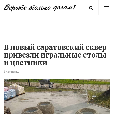
В новый саратовский сквер
привезли игральные столы
и цветники
6 лет назад