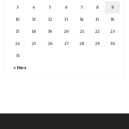
3
4
5
6
7
8
9
10
11
12
13
14
15
16
17
18
19
20
21
22
23
24
25
26
27
28
29
30
31
« Июл