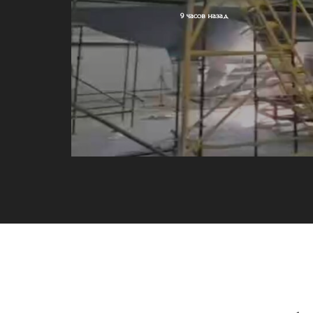
9 часов назад