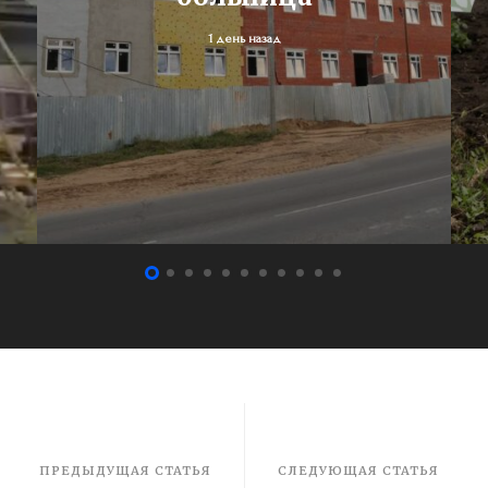
1 день назад
ПРЕДЫДУЩАЯ СТАТЬЯ
СЛЕДУЮЩАЯ СТАТЬЯ