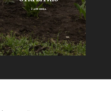
2 дня назад