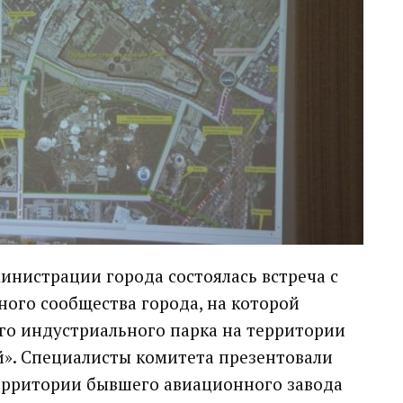
инистрации города состоялась встреча с
ого сообщества города, на которой
о индустриального парка на территории
». Специалисты комитета презентовали
ерритории бывшего авиационного завода