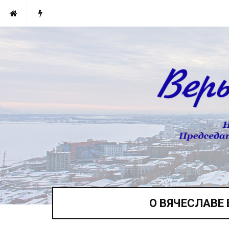
О ВЯЧЕСЛАВЕ