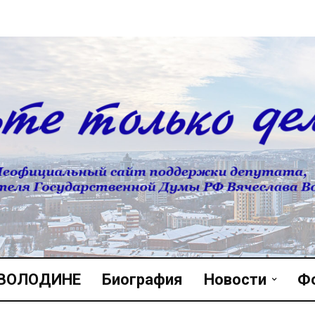
 ВОЛОДИНЕ
Биография
Новости
Ф