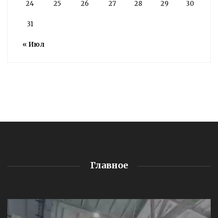
24
25
26
27
28
29
30
31
« Июл
Главное