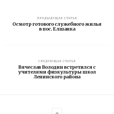
ПРЕДЫДУЩАЯ СТАТЬЯ
Осмотр готового служебного жилья
в пос. Елшанка
СЛЕДУЮЩАЯ СТАТЬЯ
Вячеслав Володин встретился с
учителями физкультуры школ
Ленинского района