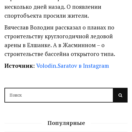
несколько дней назад. О появлении
спортобъекта просили жители.
Вячеслав Володин рассказал о планах по
строительству круглогодичной ледовой
арены в Елшанке. А в Жасминном – о
строительстве бассейна открытого типа.
Источник
:
Volodin.Saratov в Instagram
Популярные