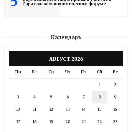
5
Саратовском экономическом форуме
Read More
Календарь
АВГУСТ 2026
Пн
Вт
Ср
Чт
Пт
Сб
Вс
1
2
3
4
5
6
7
8
9
10
11
12
13
14
15
16
17
18
19
20
21
22
23