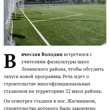
В
ячеслав Володин
встретился с
учителями физкультуры школ
Ленинского района, чтобы обсудить
запуск новой программы. Речь идет о
строительстве многофункциональных
стадионов на территориях 32 школ района.
Он осмотрел стадион в пос. Жасминном,
строительство которого было закончено