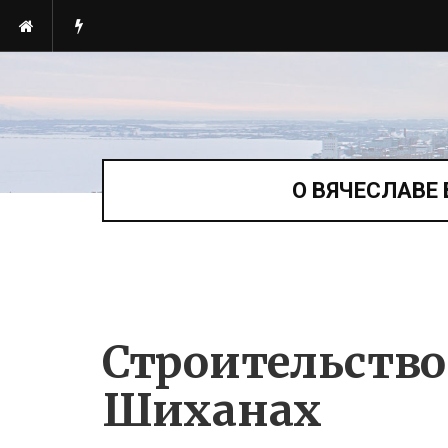
О ВЯЧЕСЛАВЕ
Строительство
Шиханах