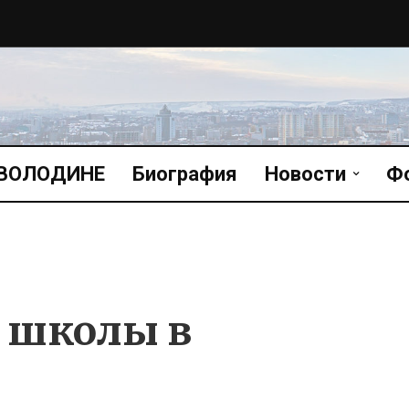
 ВОЛОДИНЕ
Биография
Новости
Ф
 школы в