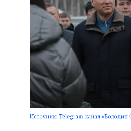
Источник: Telegram-канал «Володин 