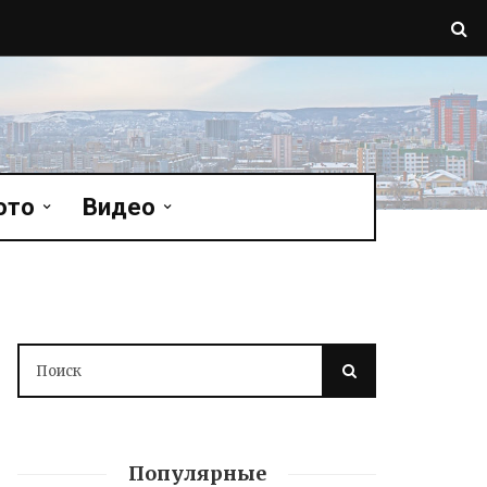
ото
Видео
Популярные