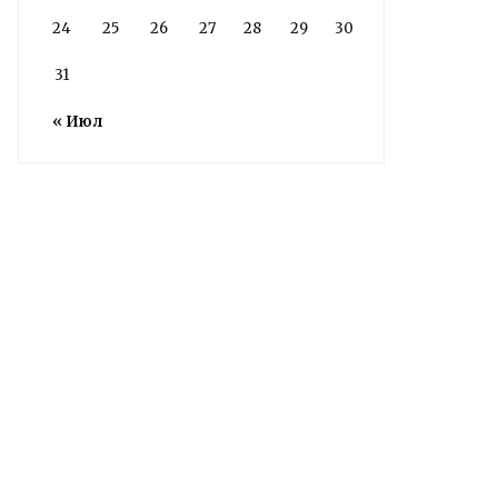
24
25
26
27
28
29
30
31
« Июл