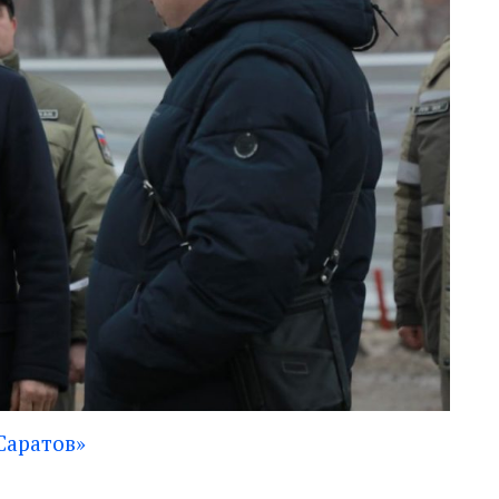
Саратов»