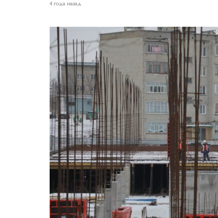
4 года назад