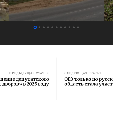
ПРЕДЫДУЩАЯ СТАТЬЯ
СЛЕДУЮЩАЯ СТАТЬЯ
ршение депутатского
ОГЭ только по русс
 дворов» в 2025 году
область стала уча