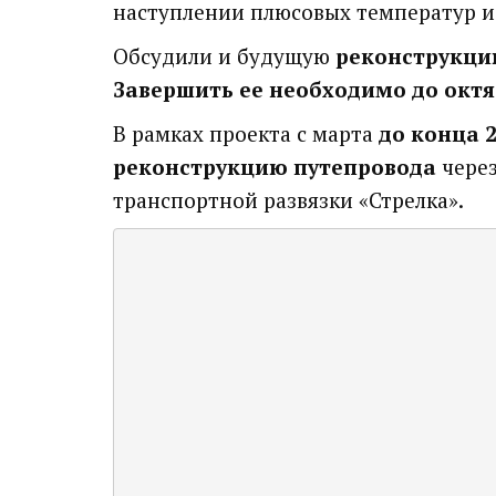
наступлении плюсовых температур 
Обсудили и будущую
реконструкци
Завершить ее необходимо до октя
В рамках проекта с марта
до конца 
реконструкцию путепровода
через
транспортной развязки «Стрелка».