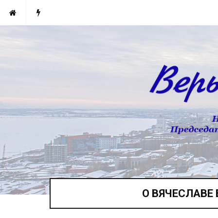
О ВЯЧЕСЛАВЕ