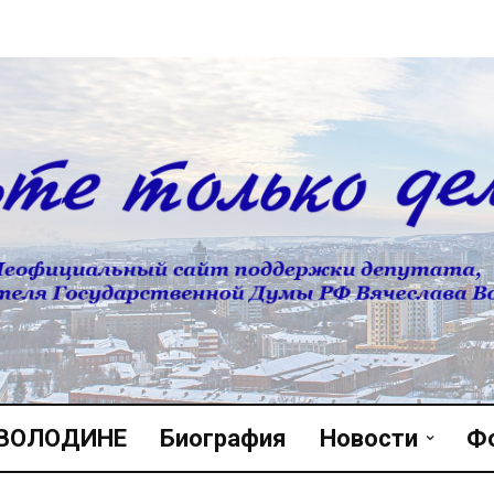
 ВОЛОДИНЕ
Биография
Новости
Ф