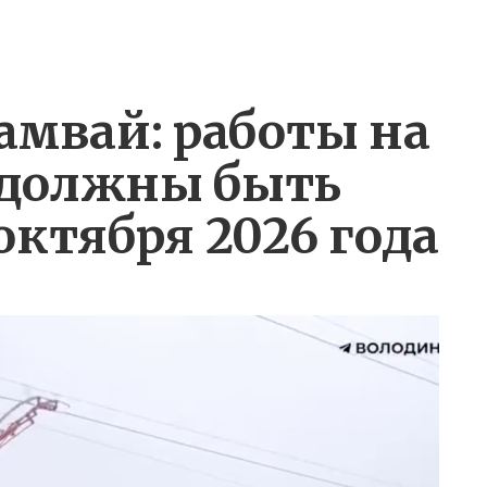
амвай: работы на
должны быть
октября 2026 года