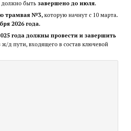
и должно быть
завершено до июля
.
ю трамвая №3,
которую начнут с 10 марта.
бря 2026 года.
2025 года должны провести и завершить
 ж/д пути, входящего в состав ключевой