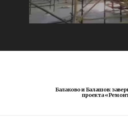
Балаково и Балашов: заве
проекта «Ремонт