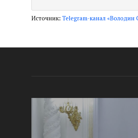
Источник:
Telegram-канал «Володин 