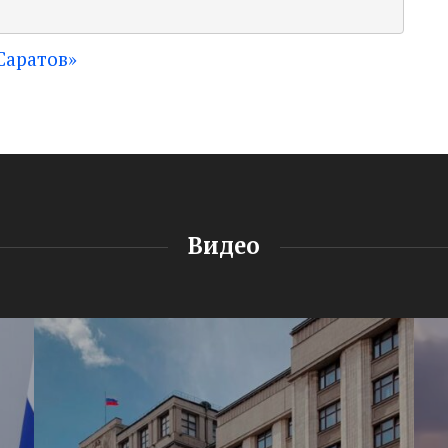
Саратов»
Видео