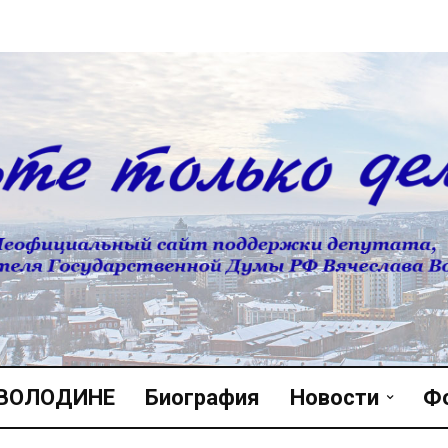
 ВОЛОДИНЕ
Биография
Новости
Ф