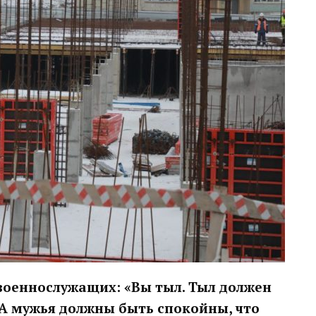
 военнослужащих: «Вы тыл. Тыл должен
А мужья должны быть спокойны, что