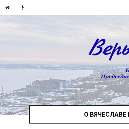
О ВЯЧЕСЛАВЕ