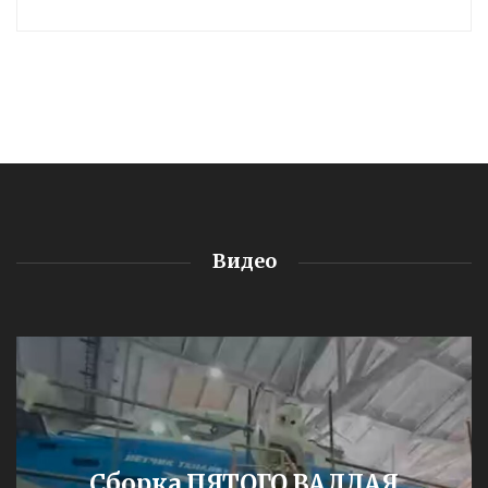
Видео
Сборка ПЯТОГО ВАЛДАЯ