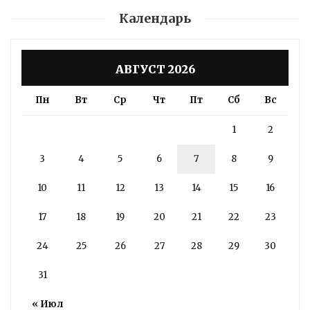
Календарь
АВГУСТ 2026
Пн
Вт
Ср
Чт
Пт
Сб
Вс
1
2
3
4
5
6
7
8
9
10
11
12
13
14
15
16
17
18
19
20
21
22
23
24
25
26
27
28
29
30
31
« Июл