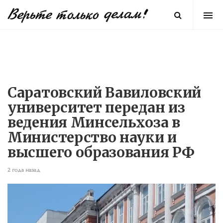
Саратовский Вавиловский
университет передан из
ведения Минсельхоза в
Министерство науки и
высшего образования РФ
2 года назад