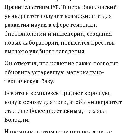
Правительством РФ. Теперь Вавиловский
университет получит возможности для
развития науки в сфере генетики,
биотехнологии и инженерии, создания
новых лабораторий, повысится престиж
высшего учебного заведения.
Он отметил, что решение также позволит
обновить устаревшую материально-
техническую базу.
Все это в комплексе придаст хорошую,
новую основу для того, чтобы университет
стал еще более престижным, – сказал
Володин.
Напомним, в этом году при поддержке