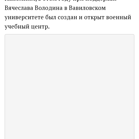
Вячеслава Володина в Вавиловском
университете был создан и открыт военный
учебный центр.