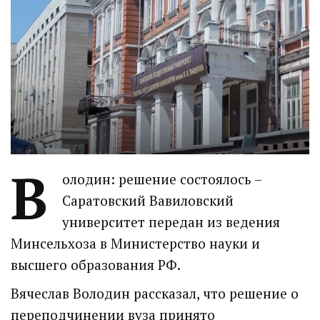
В
олодин: решение состоялось –
Саратовский Вавиловский
университет передан из ведения
Минсельхоза в Министерство науки и
высшего образования РФ.
Вячеслав Володин рассказал, что решение о
переподчинении вуза принято