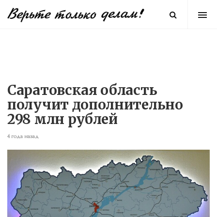
Саратовская область
получит дополнительно
298 млн рублей
4 года назад