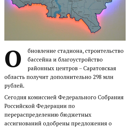
О
бновление стадиона, строительство
бассейна и благоустройство
районных центров – Саратовская
область получит дополнительно 298 млн
рублей.
Сегодня комиссией Федерального Собрания
Российской Федерации по
перераспределению бюджетных
ассигнований одобрены предложения о