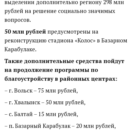
выделении дополнительно региону 298 млн
рублей на решение социально значимых
вопросов.
50 млн рублей
предусмотрены на
реконструкцию стадиона «Колос» в Базарном
Карабулаке.
Также дополнительные средства пойдут
на продолжение программы по
благоустройству в районных центрах:
– г. Вольск – 75 млн рублей,
– г. Хвалынск – 50 млн рублей,
– с. Балтай – 15 млн рублей,
– п. Базарный Карабулак – 20 млн рублей,