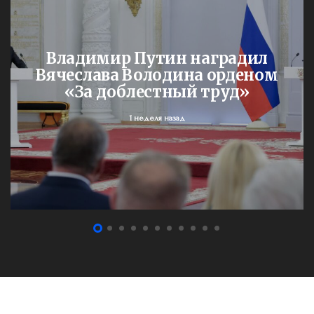
Владимир Путин наградил
Вячеслава Володина орденом
«За доблестный труд»
1 неделя назад