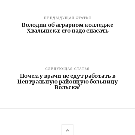
ПРЕДЫДУЩАЯ СТАТЬЯ
Володин об аграрном колледже
Хвалынска: его надо спасать
СЛЕДУЮЩАЯ СТАТЬЯ
Почему врачи не едут работать в
Центральную районную больницу
Вольска?