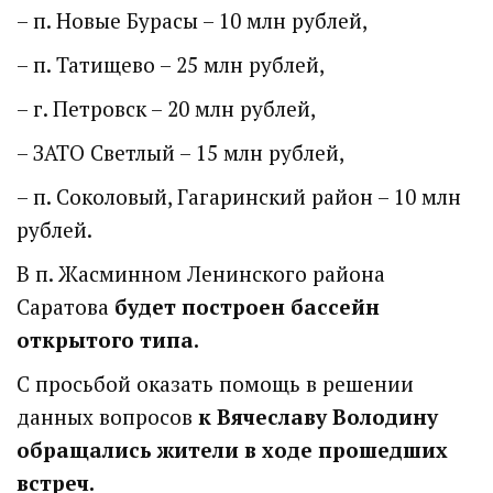
– п. Новые Бурасы – 10 млн рублей,
– п. Татищево – 25 млн рублей,
– г. Петровск – 20 млн рублей,
– ЗАТО Светлый – 15 млн рублей,
– п. Соколовый, Гагаринский район – 10 млн
рублей.
В п. Жасминном Ленинского района
Саратова
будет построен бассейн
открытого типа.
С просьбой оказать помощь в решении
данных вопросов
к Вячеславу Володину
обращались жители в ходе прошедших
встреч.