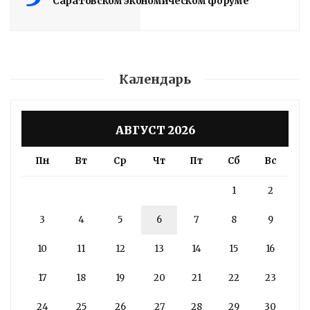
Саратовском экономическом форуме
Календарь
АВГУСТ 2026
Пн
Вт
Ср
Чт
Пт
Сб
Вс
1
2
3
4
5
6
7
8
9
10
11
12
13
14
15
16
17
18
19
20
21
22
23
24
25
26
27
28
29
30