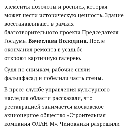
элементы позолоты и роспись, которая
может нести историческую ценность. Здание
восстанавливают в рамках
благотворительного проекта Председателя
Госдумы
Вячеслава Володина
. После
окончания ремонта в усадьбе
откроют картинную галерею.
Судя по снимкам, рабочие сняли
фальшфасад и побелили часть стены.
В пресс-службе управления культурного
наследия области рассказали, что
реставрацией занимается московское
акционерное общество «Строительная
компания ФЛАН-М». Чиновники разрешили