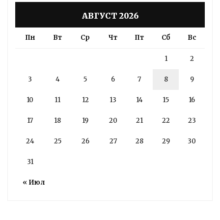
АВГУСТ 2026
Пн
Вт
Ср
Чт
Пт
Сб
Вс
1
2
3
4
5
6
7
8
9
10
11
12
13
14
15
16
17
18
19
20
21
22
23
24
25
26
27
28
29
30
31
« Июл