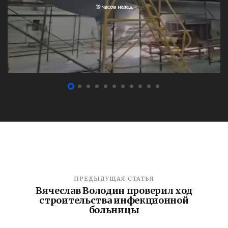
19 часов назад
ПРЕДЫДУЩАЯ СТАТЬЯ
Вячеслав Володин проверил ход
строительства инфекционной
больницы