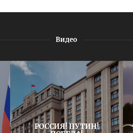
Видео
РОССИЯ! ПУТИН!