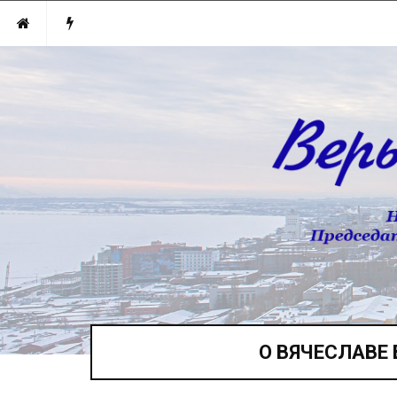
О ВЯЧЕСЛАВЕ