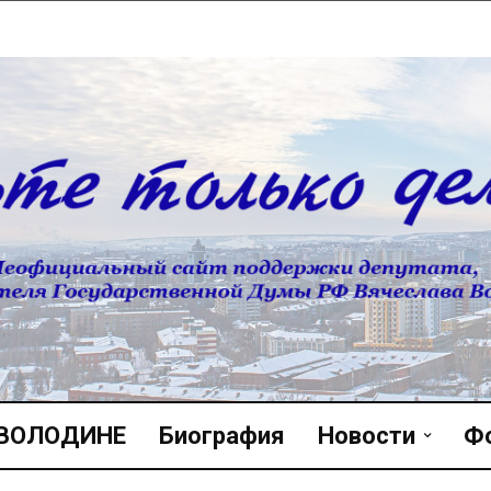
 ВОЛОДИНЕ
Биография
Новости
Ф