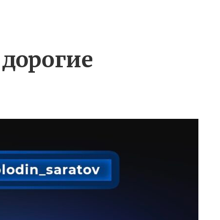
 дорогие