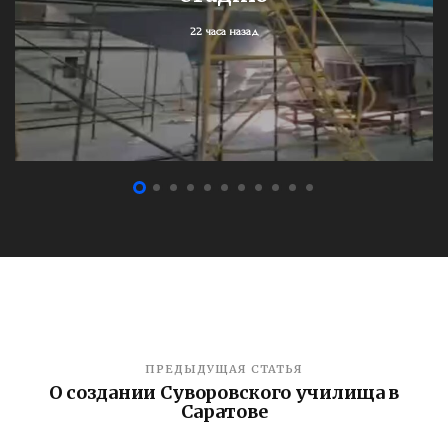
22 часа назад
ПРЕДЫДУЩАЯ СТАТЬЯ
О создании Суворовского училища в
Саратове