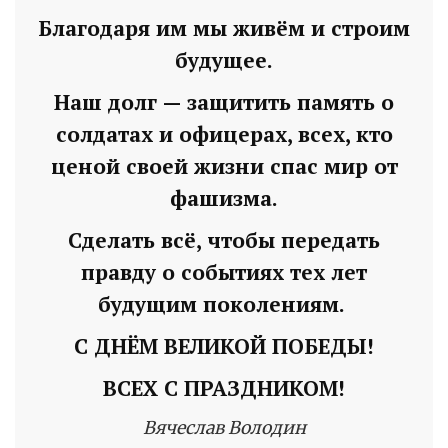
Благодаря им мы живём и строим
будущее.
Наш долг — защитить память о
солдатах и офицерах, всех, кто
ценой своей жизни спас мир от
фашизма.
Сделать всё, чтобы передать
правду о событиях тех лет
будущим поколениям.
С ДНЁМ ВЕЛИКОЙ ПОБЕДЫ!
ВСЕХ С ПРАЗДНИКОМ!
Вячеслав Володин