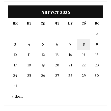
АВГУСТ 2026
Пн
Вт
Ср
Чт
Пт
Сб
Вс
1
2
3
4
5
6
7
8
9
10
11
12
13
14
15
16
17
18
19
20
21
22
23
24
25
26
27
28
29
30
31
« Июл