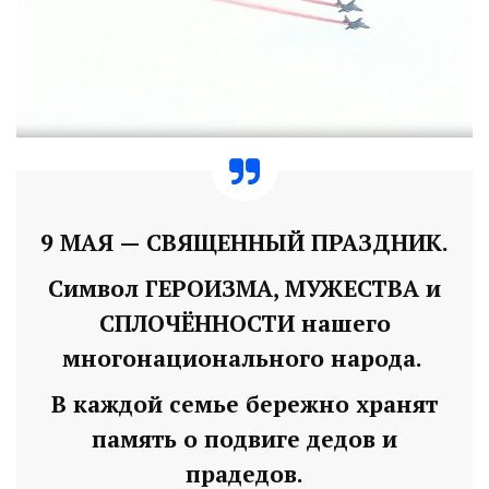
9 МАЯ — СВЯЩЕННЫЙ ПРАЗДНИК.
Символ ГЕРОИЗМА, МУЖЕСТВА и
СПЛОЧЁННОСТИ нашего
многонационального народа.
В каждой семье бережно хранят
память о подвиге дедов и
прадедов.