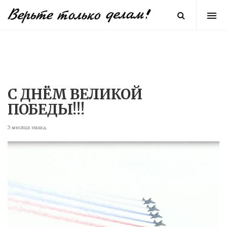
С ДНЁМ ВЕЛИКОЙ
ПОБЕДЫ!!!
3 месяца назад