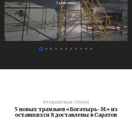
1 день назад
ПРЕДЫДУЩАЯ СТАТЬЯ
5 новых трамваев «Богатырь-М» из
оставшихся 8 доставлены в Саратов