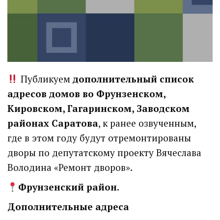
Публикуем
дополнительный список
адресов домов во Фрунзенском,
Кировском, Гагаринском, Заводском
районах Саратова
, к ранее озвученным,
где в этом году будут отремонтированы
дворы по депутатскому проекту Вячеслава
Володина «Ремонт дворов».
Фрунзенский район.
Дополнительные адреса