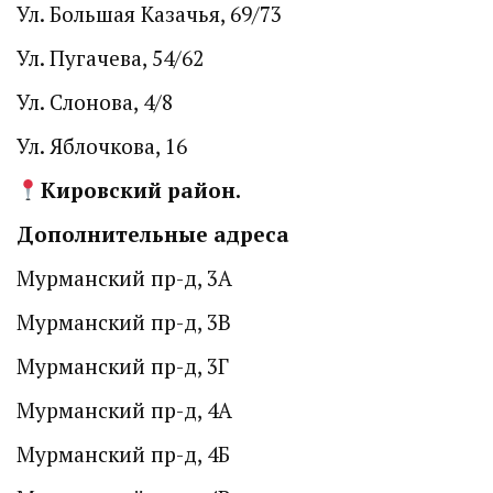
Ул. Большая Казачья, 69/73
Ул. Пугачева, 54/62
Ул. Слонова, 4/8
Ул. Яблочкова, 16
Кировский район.
Дополнительные адреса
Мурманский пр-д, 3А
Мурманский пр-д, 3В
Мурманский пр-д, 3Г
Мурманский пр-д, 4А
Мурманский пр-д, 4Б