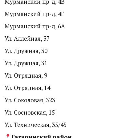
Мурманский пр-д, 4В
Мурманский пр-д, 4Г
Мурманский пр-д, 6А
Ул. Аллейная, 37
Ул. Дружная, 30
Ул. Дружная, 31
Ул. Отрядная, 9
Ул. Отрядная, 14
Ул. Соколовая, 323
Ул. Сосновская, 15
Ул. Техническая, 35/45
Гагаринский район.