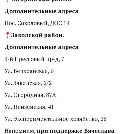
Дополнительные адреса
Пос. Соколовый, ДОС 14
Заводской район.
Дополнительные адреса
3-й Прессовый пр-д, 7
Ул. Верхоянская, 6
Ул. Заводская, 2/2
Ул. Огородная, 87А
Ул. Пензенская, 41
Ул. Экспериментальное хозяйство, 28
Напомним,
при поддержке Вячеслава