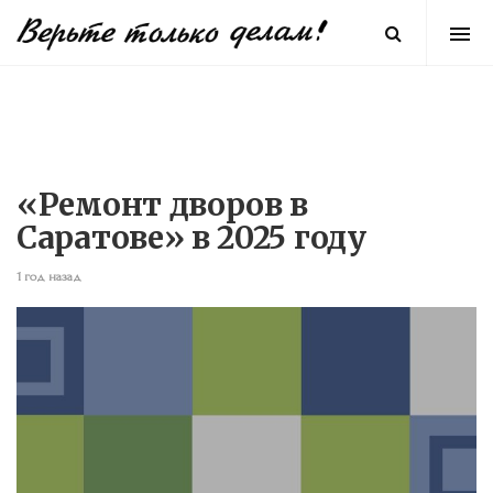
«Ремонт дворов в
Саратове» в 2025 году
1 год назад