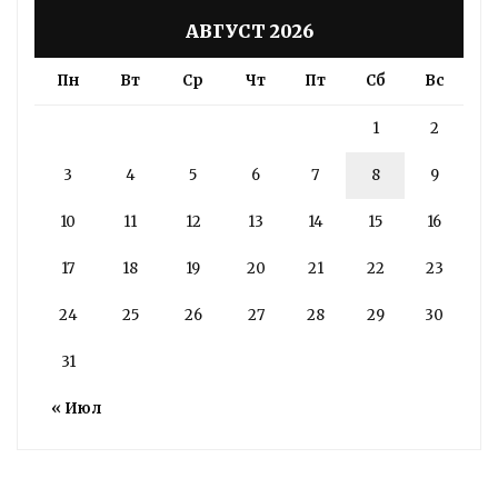
АВГУСТ 2026
Пн
Вт
Ср
Чт
Пт
Сб
Вс
1
2
3
4
5
6
7
8
9
10
11
12
13
14
15
16
17
18
19
20
21
22
23
24
25
26
27
28
29
30
31
« Июл