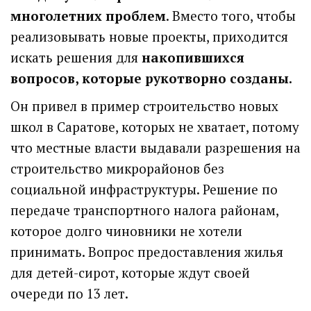
многолетних проблем
. Вместо того, чтобы
реализовывать новые проекты, приходится
искать решения для
накопившихся
вопросов, которые рукотворно созданы.
Он привел в пример строительство новых
школ в Саратове, которых не хватает, потому
что местные власти выдавали разрешения на
строительство микрорайонов без
социальной инфраструктуры. Решение по
передаче транспортного налога районам,
которое долго чиновники не хотели
принимать. Вопрос предоставления жилья
для детей-сирот, которые ждут своей
очереди по 13 лет.