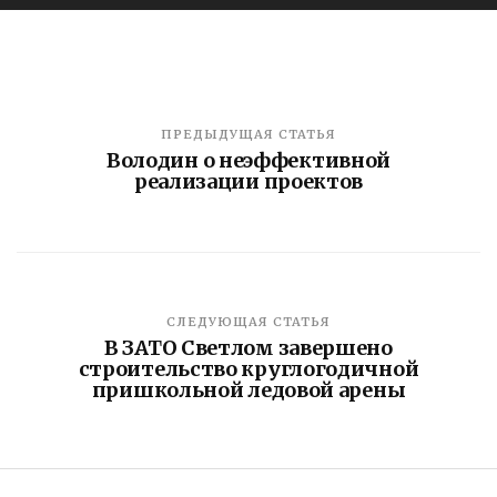
ПРЕДЫДУЩАЯ СТАТЬЯ
Володин о неэффективной
реализации проектов
СЛЕДУЮЩАЯ СТАТЬЯ
В ЗАТО Светлом завершено
строительство круглогодичной
пришкольной ледовой арены