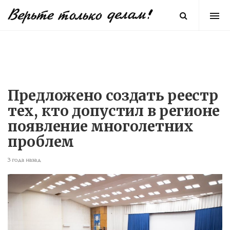
Предложено создать реестр
тех, кто допустил в регионе
появление многолетних
проблем
3 года назад