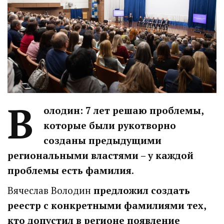
В
олодин: 7 лет решаю проблемы,
которые были рукотворно
созданы предыдущими
региональными властями – у каждой
проблемы есть фамилия
.
Вячеслав Володин
предложил создать
реестр с конкретными фамилиями тех,
кто допустил в регионе появление