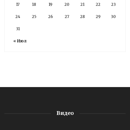
17
18
19
20
21
22
23
24
25
26
27
28
29
30
31
« Июл
Видео