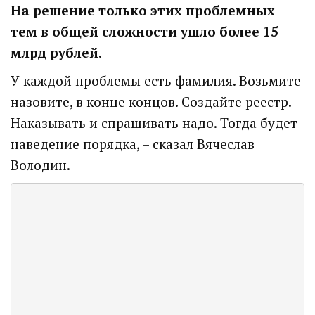
На решение только этих проблемных
тем в общей сложности ушло более 15
млрд рублей.
У каждой проблемы есть фамилия. Возьмите
назовите, в конце концов. Создайте реестр.
Наказывать и спрашивать надо. Тогда будет
наведение порядка, – сказал Вячеслав
Володин.