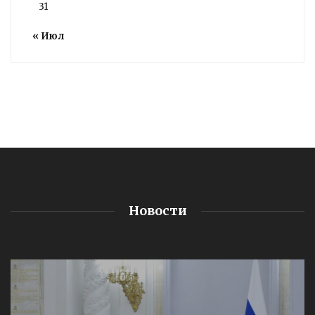
31
« Июл
Новости