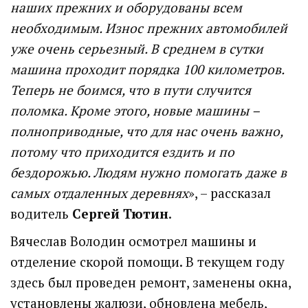
наших прежних и оборудованы всем
необходимым. Износ прежних автомобилей
уже очень серьезный. В среднем в сутки
машина проходит порядка 100 километров.
Теперь не боимся, что в пути случится
поломка. Кроме этого, новые машины –
полноприводные, что для нас очень важно,
потому что приходится ездить и по
бездорожью. Людям нужно помогать даже в
самых отдаленных деревнях
», – рассказал
водитель
Сергей Тютин
.
Вячеслав Володин осмотрел машины и
отделение скорой помощи. В текущем году
здесь был проведен ремонт, заменены окна,
установлены жалюзи, обновлена мебель,