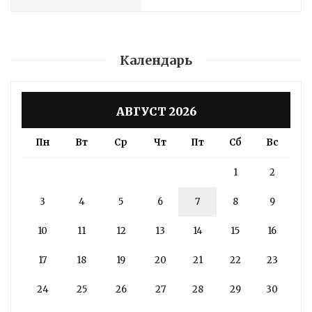
Календарь
АВГУСТ 2026
Пн
Вт
Ср
Чт
Пт
Сб
Вс
1
2
3
4
5
6
7
8
9
10
11
12
13
14
15
16
17
18
19
20
21
22
23
24
25
26
27
28
29
30