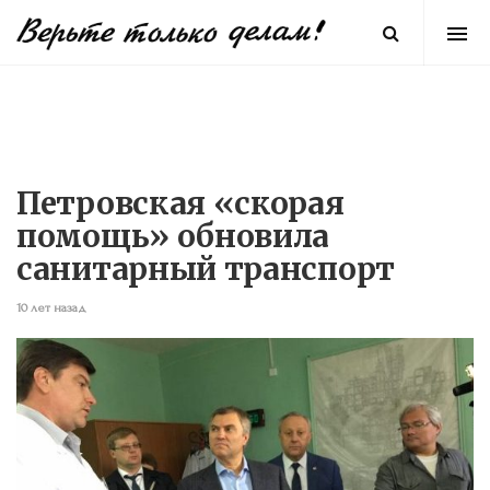
Петровская «скорая
помощь» обновила
санитарный транспорт
10 лет назад