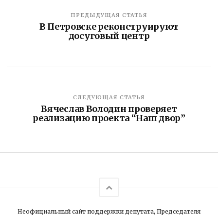
ПРЕДЫДУЩАЯ СТАТЬЯ
В Петровске реконструируют
досуговый центр
СЛЕДУЮЩАЯ СТАТЬЯ
Вячеслав Володин проверяет
реализацию проекта “Наш двор”
Неофициальный сайт поддержки депутата, Председателя