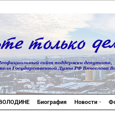
 ВОЛОДИНЕ
Биография
Новости
Ф