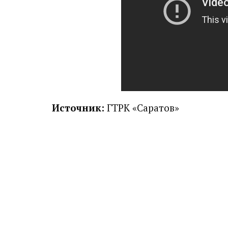
Источник:
ГТРК «Саратов»