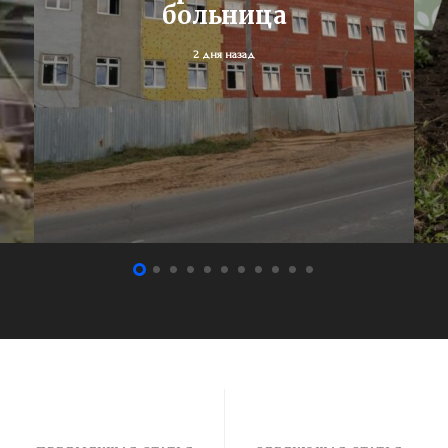
больница
2 дня назад