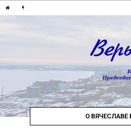
О ВЯЧЕСЛАВЕ