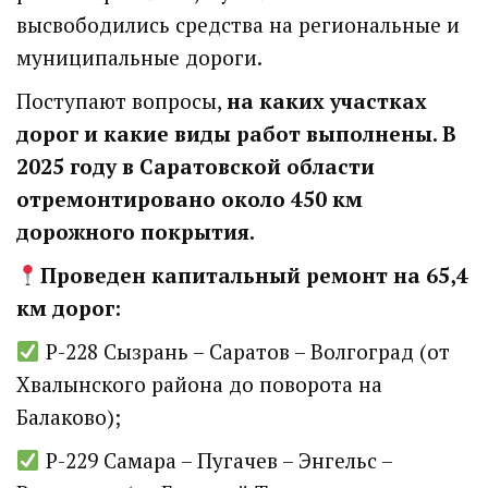
высвободились средства на региональные и
муниципальные дороги.
Поступают вопросы,
на каких участках
дорог и какие виды работ выполнены. В
2025 году в Саратовской области
отремонтировано около 450 км
дорожного покрытия.
Проведен капитальный ремонт на 65,4
км дорог:
Р-228 Сызрань – Саратов – Волгоград (от
Хвалынского района до поворота на
Балаково);
Р-229 Самара – Пугачев – Энгельс –