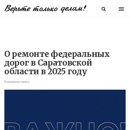
О ремонте федеральных
дорог в Саратовской
области в 2025 году
8 месяцев назад