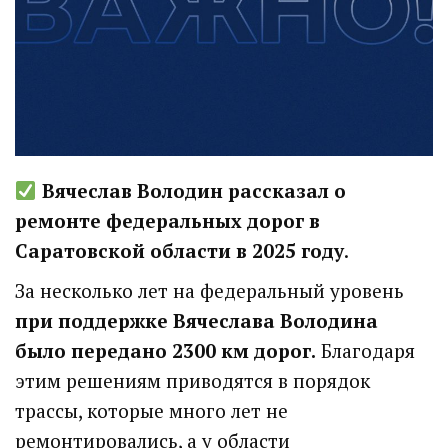
Вячеслав Володин рассказал о
ремонте федеральных дорог в
Саратовской области в 2025 году
.
За несколько лет на федеральный уровень
при поддержке Вячеслава Володина
было передано 2300 км дорог.
Благодаря
этим решениям приводятся в порядок
трассы, которые много лет не
ремонтировались, а у области