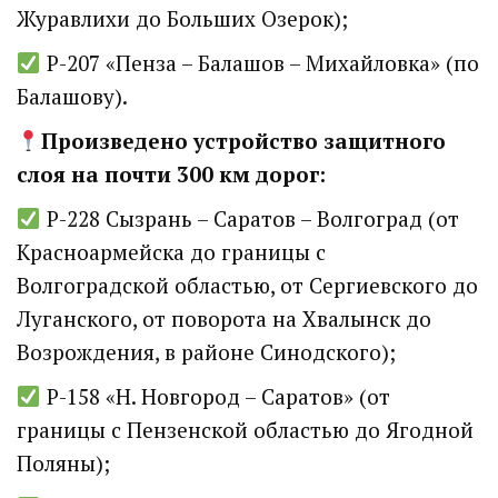
Журавлихи до Больших Озерок);
Р-207 «Пенза – Балашов – Михайловка» (по
Балашову).
Произведено устройство защитного
слоя на почти 300 км дорог:
Р-228 Сызрань – Саратов – Волгоград (от
Красноармейска до границы с
Волгоградской областью, от Сергиевского до
Луганского, от поворота на Хвалынск до
Возрождения, в районе Синодского);
Р-158 «Н. Новгород – Саратов» (от
границы с Пензенской областью до Ягодной
Поляны);