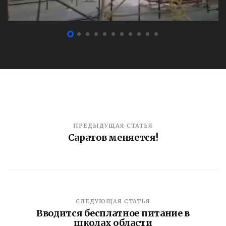
ПРЕДЫДУЩАЯ СТАТЬЯ
Саратов меняется!
СЛЕДУЮЩАЯ СТАТЬЯ
Вводится бесплатное питание в
школах области