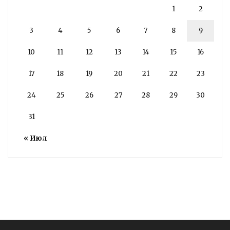
1
2
3
4
5
6
7
8
9
10
11
12
13
14
15
16
17
18
19
20
21
22
23
24
25
26
27
28
29
30
31
« Июл