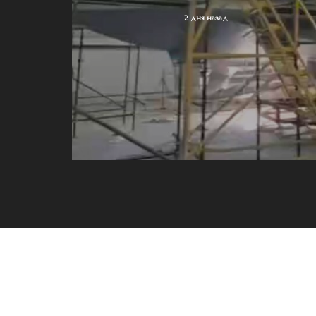
2 дня назад