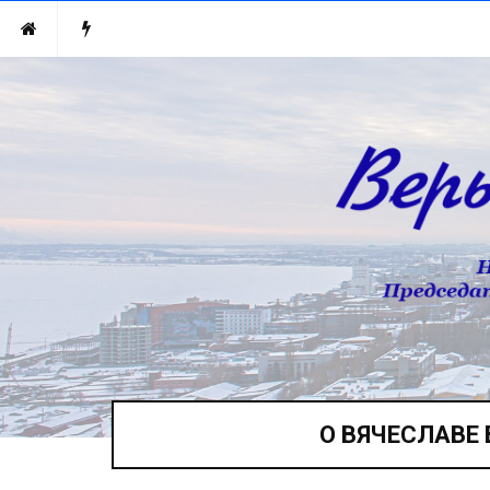
О ВЯЧЕСЛАВЕ