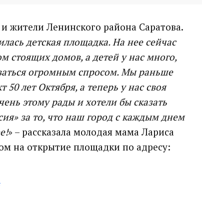
и жители Ленинского района Саратова.
вилась детская площадка. На нее сейчас
м стоящих домов, а детей у нас много,
оваться огромным спросом. Мы раньше
т 50 лет Октября, а теперь у нас своя
чень этому рады и хотели бы сказать
ия» за то, что наш город с каждым днем
е!
» – рассказала молодая мама Лариса
ом на открытие площадки по адресу: