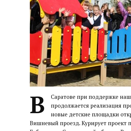
В
Саратове при поддержке наш
продолжается реализация про
новые детские площадки откр
Вишневый проезд.
Курирует проект 