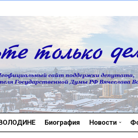
 ВОЛОДИНЕ
Биография
Новости
Ф