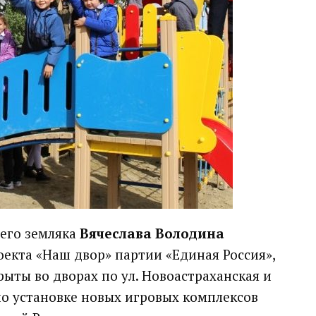
его земляка
Вячеслава Володина
екта «Наш двор» партии «Единая Россия»,
ыты во дворах по ул. Новоастраханская и
по установке новых игровых комплексов