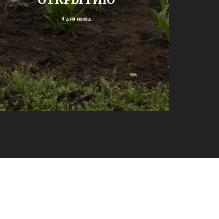
4 дня назад