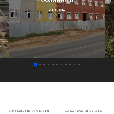
3 дня назад
ПРЕДЫДУЩАЯ СТАТЬЯ
СЛЕДУЮЩАЯ СТАТЬЯ