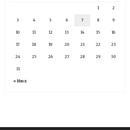
1
2
3
4
5
6
7
8
9
10
11
12
13
14
15
16
17
18
19
20
21
22
23
24
25
26
27
28
29
30
31
« Июл