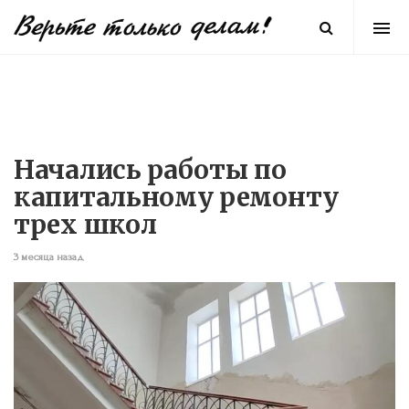
Начались работы по
капитальному ремонту
трех школ
3 месяца назад