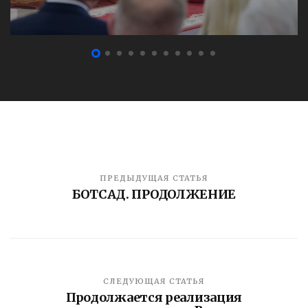
ПРЕДЫДУЩАЯ СТАТЬЯ
БОТСАД. ПРОДОЛЖЕНИЕ
СЛЕДУЮЩАЯ СТАТЬЯ
Продолжается реализация