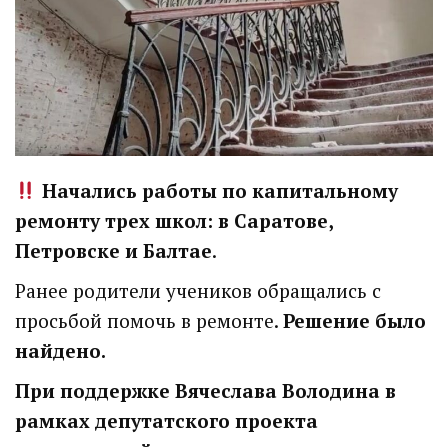
Начались работы по капитальному
ремонту трех школ: в Саратове,
Петровске и Балтае
.
Ранее родители учеников обращались с
просьбой помочь в ремонте.
Решение было
найдено.
При поддержке Вячеслава Володина в
рамках депутатского проекта