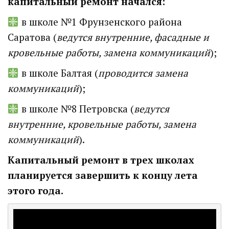
капитальный ремонт начался:
в школе №1 Фрунзенского района
Саратова (
ведутся
внутренние, фасадные и
кровельные работы, замена коммуникаций
);
в школе Балтая (
проводится
замена
коммуникаций
);
в школе №8 Петровска (
ведутся
внутренние, кровельные работы, замена
коммуникаций
).
Капитальный ремонт в трех школах
планируется
завершить к концу лета
этого года.