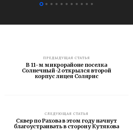
ПРЕДЫДУЩАЯ СТАТЬЯ
В 11-м микрорайоне поселка
Солнечный-2 открылся второй
корпус лицея Солярис
СЛЕДУЮЩАЯ СТАТЬЯ
Сквер по Рахова в этом году начнут
благоустраивать в сторону Кутякова