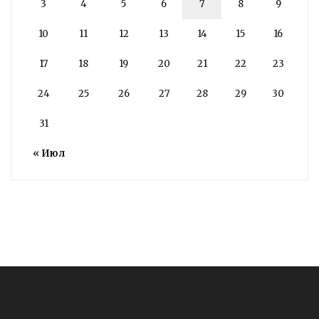
3
4
5
6
7
8
9
10
11
12
13
14
15
16
17
18
19
20
21
22
23
24
25
26
27
28
29
30
31
« Июл