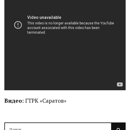
Видео
: ГТРК «Саратов»