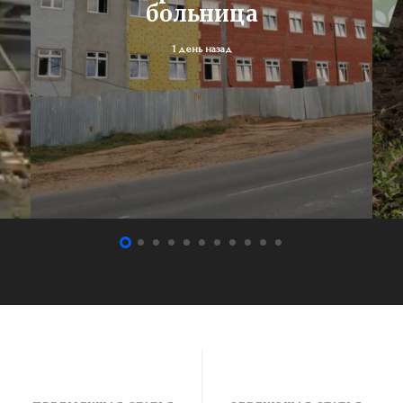
больница
1 день назад