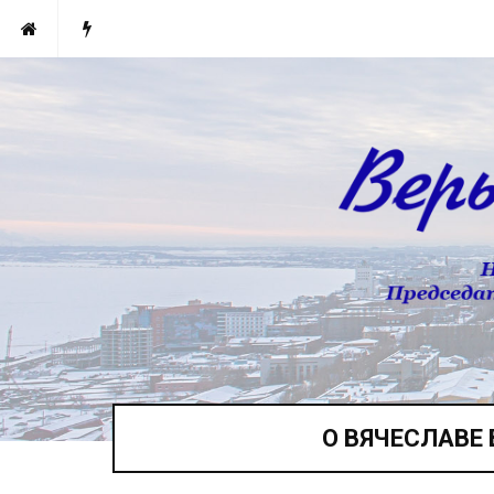
О ВЯЧЕСЛАВЕ