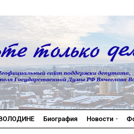
 ВОЛОДИНЕ
Биография
Новости
Ф