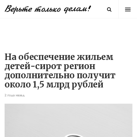
На обеспечение жильем
детей-сирот регион
дополнительно получит
около 1,5 млрд рублей
2 года назад