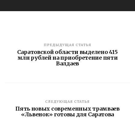
ПРЕДЫДУЩАЯ СТАТЬЯ
Саратовской области выделено 415
млн рублей на приобретение пяти
Валдаев
СЛЕДУЮЩАЯ СТАТЬЯ
Пять новых современных трамваев
«Львенок» готовы для Саратова