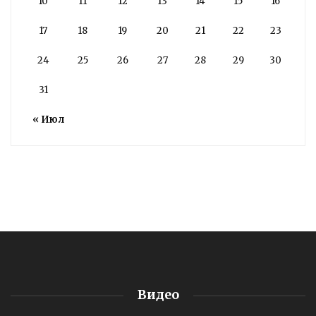
10
11
12
13
14
15
16
17
18
19
20
21
22
23
24
25
26
27
28
29
30
31
« Июл
Видео