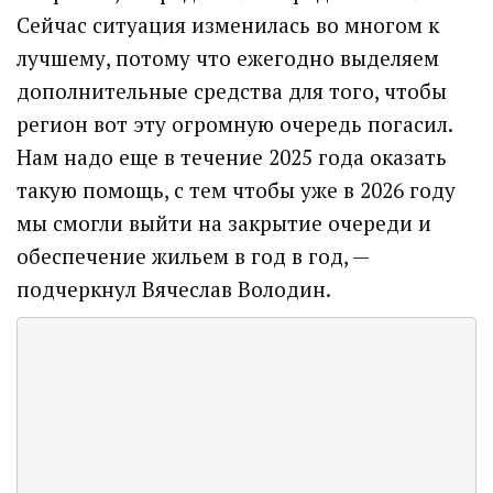
Сейчас ситуация изменилась во многом к
лучшему, потому что ежегодно выделяем
дополнительные средства для того, чтобы
регион вот эту огромную очередь погасил.
Нам надо еще в течение 2025 года оказать
такую помощь, с тем чтобы уже в 2026 году
мы смогли выйти на закрытие очереди и
обеспечение жильем в год в год, —
подчеркнул Вячеслав Володин.