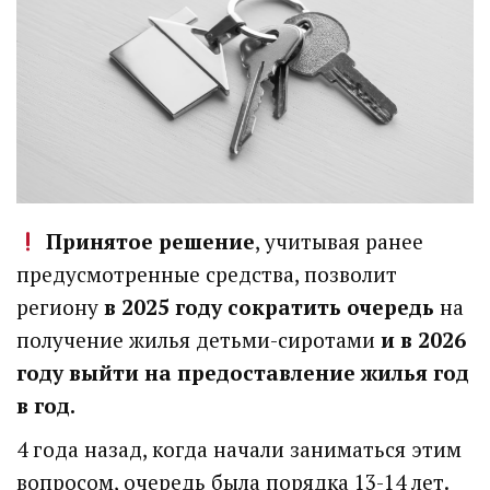
Принятое решение
, учитывая ранее
предусмотренные средства, позволит
региону
в 2025 году сократить очередь
на
получение жилья детьми-сиротами
и в 2026
году выйти на предоставление жилья год
в год.
4 года назад, когда начали заниматься этим
вопросом, очередь была порядка 13-14 лет.