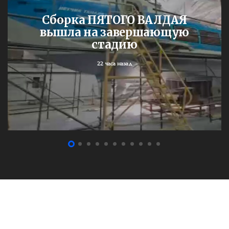
Сборка ПЯТОГО ВАЛДАЯ
вышла на завершающую
стадию
22 часа назад