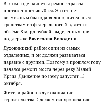
В этом году начнется ремонт трассы
протяженностью 78 км. Это станет
возможным благодаря дополнительным
средствам из федерального бюджета в
объёме 8 млрд рублей, выделенных при
поддержке
Вячеслава Володина
.
Духовницкий район один из самых
отдаленных, и он должен развиваться
наравне с другими. Поэтому в прошлом году
начался ремонт моста через реку Малый
Иргиз. Движение по нему запустят 15
октября.
Жители района ждут окончание
строительства. Сделаем синхронизацию