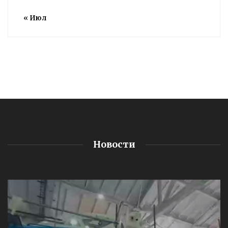
« Июл
Новости