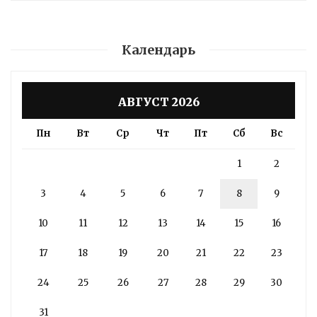
Календарь
АВГУСТ 2026
Пн
Вт
Ср
Чт
Пт
Сб
Вс
1
2
3
4
5
6
7
8
9
10
11
12
13
14
15
16
17
18
19
20
21
22
23
24
25
26
27
28
29
30
31