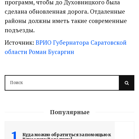
программ, чтобы до Духовницкого была
сделана обновленная дорога. Отдаленные
районы должны иметь такие современные
подъезды.
Источник:
ВРИО Губернатора Саратовской
области Роман Бусаргин
Популярные
1
Куда можно обратиться за помощью к