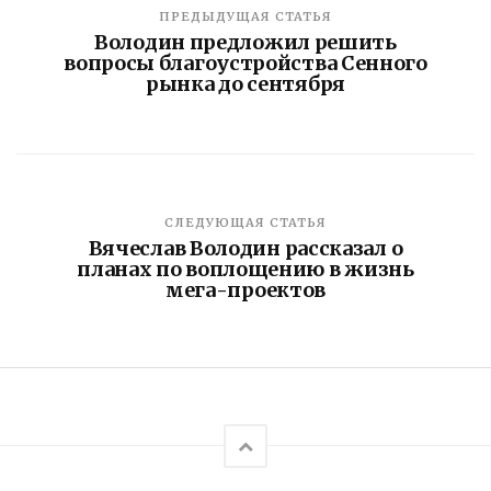
ПРЕДЫДУЩАЯ СТАТЬЯ
Володин предложил решить
вопросы благоустройства Сенного
рынка до сентября
СЛЕДУЮЩАЯ СТАТЬЯ
Вячеслав Володин рассказал о
планах по воплощению в жизнь
мега-проектов