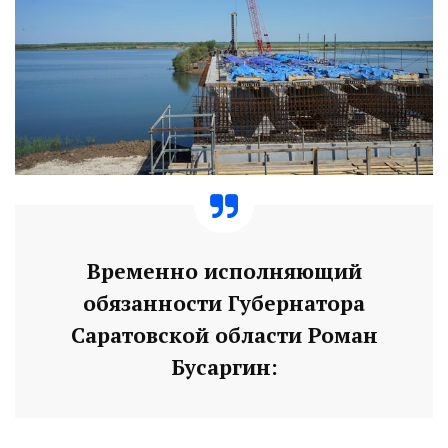
Временно исполняющий
обязанности Губернатора
Саратовской области Роман
Бусаргин: