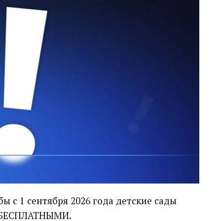
 с 1 сентября 2026 года детские сады
ли БЕСПЛАТНЫМИ.