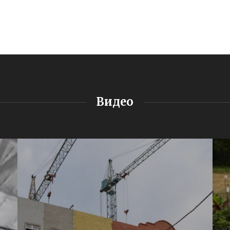
Видео