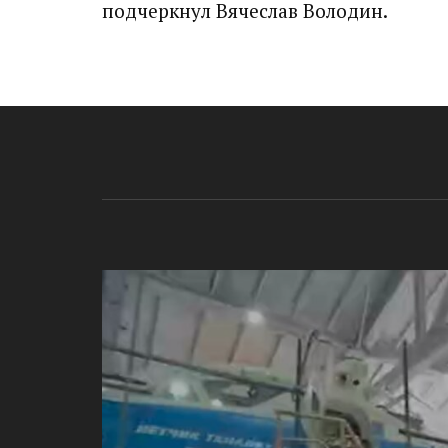
подчеркнул Вячеслав Володин.