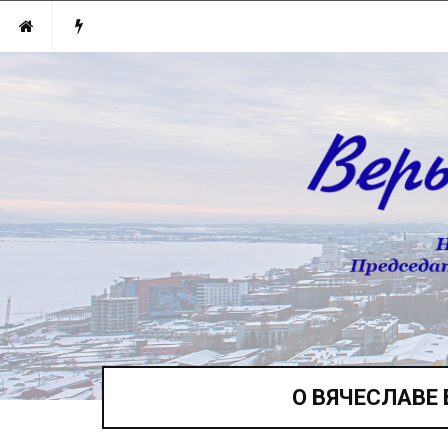
О ВЯЧЕСЛАВЕ