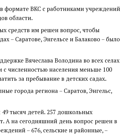
 в формате ВКС с работниками учреждений
ов области.
ных средств им решен вопрос, чтобы
дах – Саратове, Энгельсе и Балаково – было
ддержке Вячеслава Володина во всех селах
и с численностью населения меньше 100
атить за пребывание в детских садах.
ные города региона – Саратов, Энгельс,
 49 тысяч детей. 257 дошкольных
. А на сегодняшний день вопрос решен в
реждений – 676, сельские и районные, –