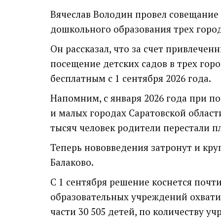
Вячеслав Володин провел совещание
дошкольного образования трех город
Он рассказал, что за счет привлечен
посещение детских садов в трех горо
бесплатным с 1 сентября 2026 года.
Напомним, с января 2026 года при по
и малых городах Саратовской област
тысяч человек родители перестали пл
Теперь нововведения затронут и круп
Балаково.
С 1 сентября решение коснется почти
образовательных учреждений охватит
части 30 505 детей, по количеству уч