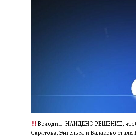
Володин: НАЙДЕНО РЕШЕНИЕ, чтобы
Саратова, Энгельса и Балаково ста