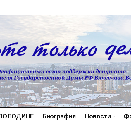
 ВОЛОДИНЕ
Биография
Новости
Ф