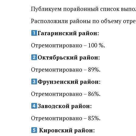
Публикуем порайонный список выпол
Расположили районы по объему отр
Гагаринский район:
Отремонтировано – 100 %.
Октябрьский район:
Отремонтировано – 89%.
Фрунзенский район:
Отремонтировано – 86%.
Заводской район:
Отремонтировано – 85%.
Кировский район: