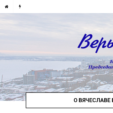
О ВЯЧЕСЛАВЕ