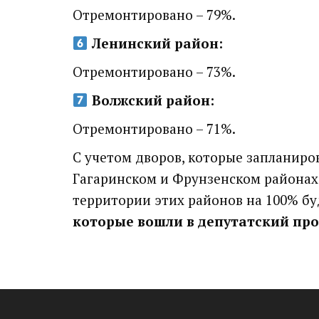
Отремонтировано – 79%.
Ленинский район:
Отремонтировано – 73%.
Волжский район:
Отремонтировано – 71%.
С учетом дворов, которые запланиро
Гагаринском и Фрунзенском районах 
территории этих районов на 100% бу
которые вошли в депутатский про