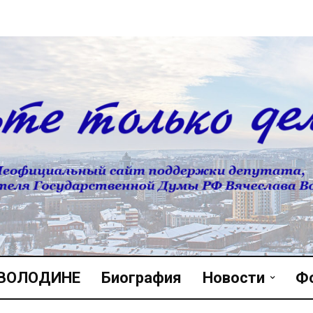
 ВОЛОДИНЕ
Биография
Новости
Ф