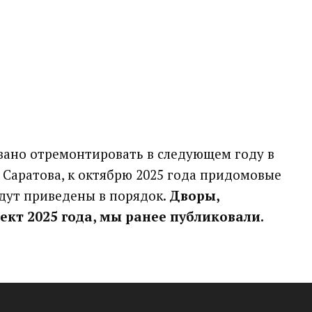
вано отремонтировать в следующем году в
Саратова, к октябрю 2025 года придомовые
дут приведены в порядок.
Дворы,
ект 2025 года, мы ранее публиковали.