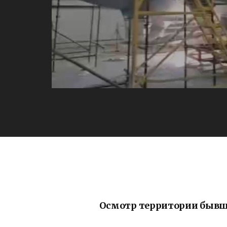
Осмотр территории бывш