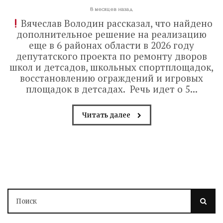
8 месяцев назад
Вячеслав Володин рассказал, что найдено
дополнительное решение на реализацию
еще в 6 районах области в 2026 году
депутатского проекта по ремонту дворов
школ и детсадов, школьных спортплощадок,
восстановлению ограждений и игровых
площадок в детсадах. Речь идет о 5...
Читать далее
Володин о СПАСЕНИИ