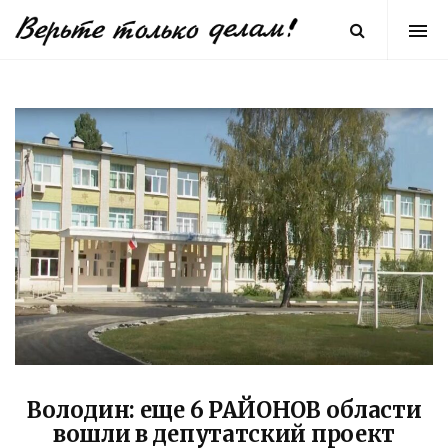
Володин: еще 6 РАЙОНОВ области
вошли в депутатский проект