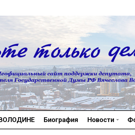
 ВОЛОДИНЕ
Биография
Новости
Ф