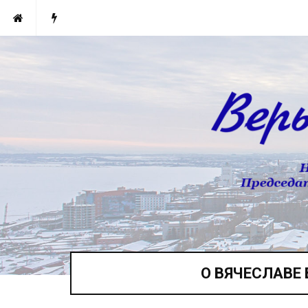
О ВЯЧЕСЛАВЕ