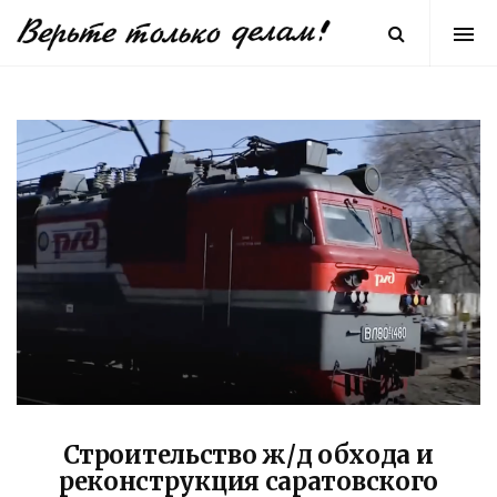
Строительство ж/д обхода и
реконструкция саратовского