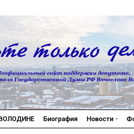
 ВОЛОДИНЕ
Биография
Новости
Ф