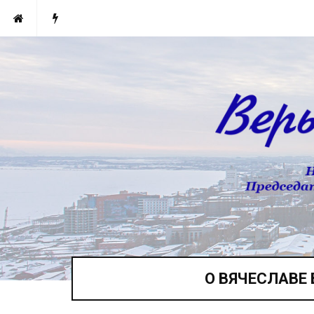
О ВЯЧЕСЛАВЕ