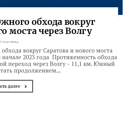
жного обхода вокруг
го моста через Волгу
4 года назад
обхода вокруг Саратова и нового моста
в начале 2023 года Протяженность обхода
ой переход через Волгу – 11,1 км. Южный
тать продолжением...
ать далее