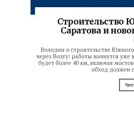
Строительство Ю
Саратова и ново
Володин о строительстве Южного 
через Волгу: работы начнутся уже 
будет более 40 км, включая мостов
обход должен с
Чит