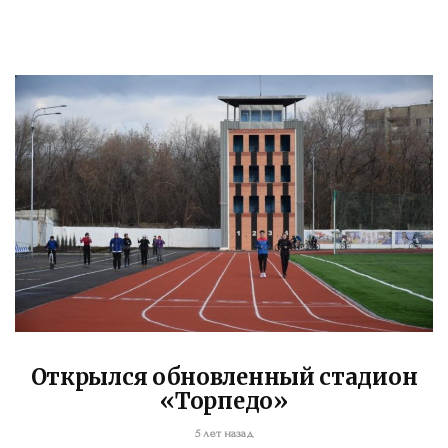
Открылся обновленный стадион
«Торпедо»
5 лет назад