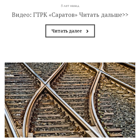
5 лет назад
Видео: ГТРК «Саратов» Читать дальше>>
Читать далее