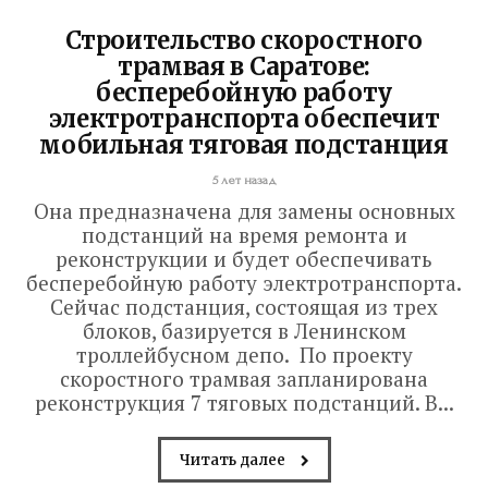
Строительство скоростного
трамвая в Саратове:
бесперебойную работу
электротранспорта обеспечит
мобильная тяговая подстанция
5 лет назад
Она предназначена для замены основных
подстанций на время ремонта и
реконструкции и будет обеспечивать
бесперебойную работу электротранспорта.
Сейчас подстанция, состоящая из трех
блоков, базируется в Ленинском
троллейбусном депо. По проекту
скоростного трамвая запланирована
реконструкция 7 тяговых подстанций. В...
Читать далее