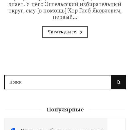
знает. У него Энгельсский избирательный
округ, ему [в помощь] Хор Глеб Яковлевич,
первый...
Читать далее
Популярные