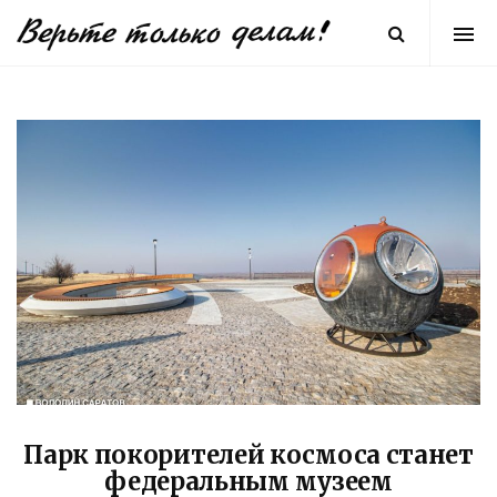
Парк покорителей космоса станет
федеральным музеем