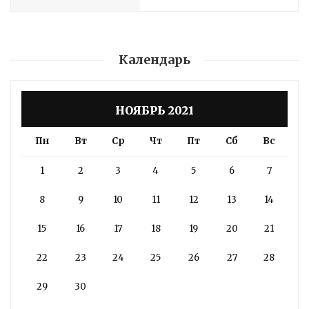
Календарь
НОЯБРЬ 2021
Пн
Вт
Ср
Чт
Пт
Сб
Вс
1
2
3
4
5
6
7
8
9
10
11
12
13
14
15
16
17
18
19
20
21
22
23
24
25
26
27
28
29
30