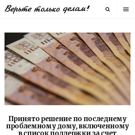
Принято решение по последнему
проблемному дому, включенному
в список поддержки за счет