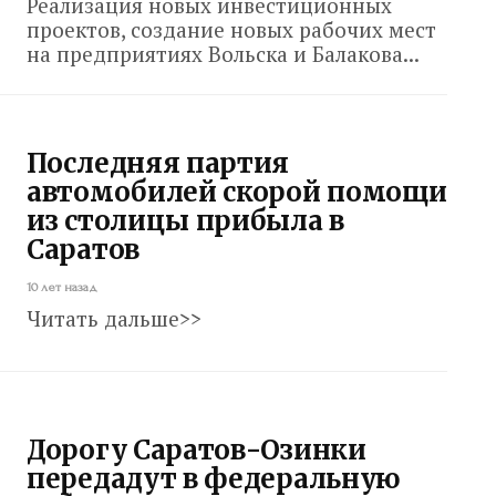
Реализация новых инвестиционных
проектов, создание новых рабочих мест
на предприятиях Вольска и Балакова...
Последняя партия
автомобилей скорой помощи
из столицы прибыла в
Саратов
10 лет назад
Читать дальше>>
Дорогу Саратов-Озинки
передадут в федеральную