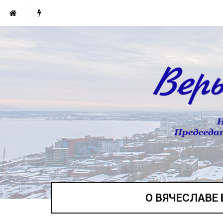
О ВЯЧЕСЛАВЕ