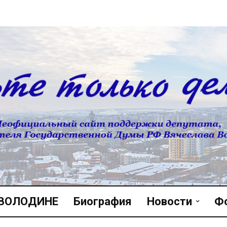
 ВОЛОДИНЕ
Биография
Новости
Ф