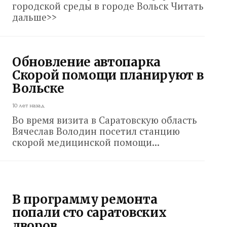
городской среды в городе Вольск Читать
дальше>>
Обновление автопарка
Скорой помощи планируют в
Вольске
10 лет назад
Во время визита в Саратовскую область
Вячеслав Володин посетил станцию
скорой медицинской помощи...
В программу ремонта
попали сто саратовских
дворов