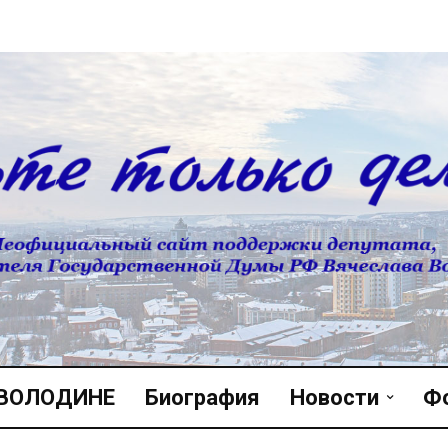
 ВОЛОДИНЕ
Биография
Новости
Ф