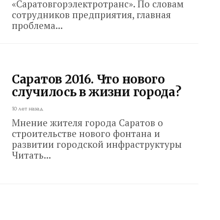
«Саратовгорэлектротранс». По словам
сотрудников предприятия, главная
проблема...
Саратов 2016. Что нового
случилось в жизни города?
10 лет назад
Мнение жителя города Саратов о
строительстве нового фонтана и
развитии городской инфраструктуры
Читать...