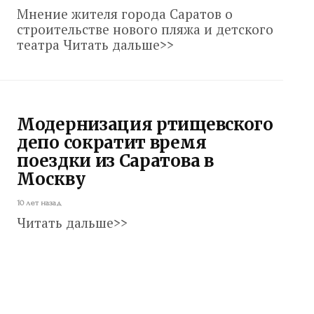
Мнение жителя города Саратов о
строительстве нового пляжа и детского
театра Читать дальше>>
Модернизация ртищевского
депо сократит время
поездки из Саратова в
Москву
10 лет назад
Читать дальше>>