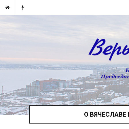
О ВЯЧЕСЛАВЕ