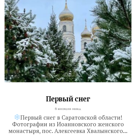
Первый снег
8 месяцев назад
Первый снег в Саратовской области!
Фотографии из Иоанновского женского
монастыря, пос. Алексеевка Хвалынского...