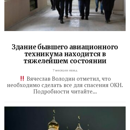
Здание бывшего авиационного
техникума находится в
тяжелейшем состоянии
7 месяцев назад
Вячеслав Володин отметил, что
необходимо сделать все для спасения ОКН.
Подробности читайте...