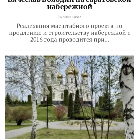
набережной
2 месяца назад
Реализация масштабного проекта по
продлению и строительству набережной с
2016 года проводится при...