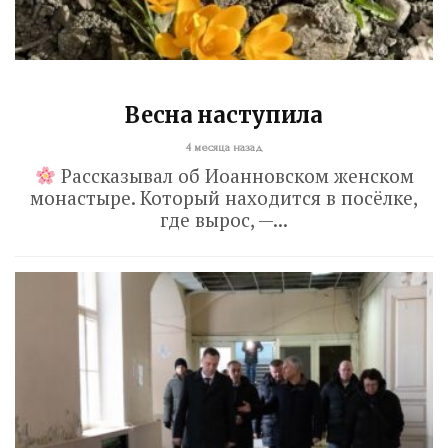
Весна наступила
4 месяца назад
Рассказывал об Иоанновском женском
монастыре. Который находится в посёлке,
где вырос, —...