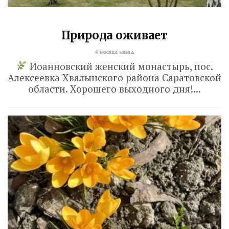
Природа оживает
4 месяца назад
Иоанновский женский монастырь, пос.
Алексеевка Хвалынского района Саратовской
области. Хорошего выходного дня!...