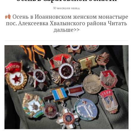
10 месяцев назад
Осень в Иоанновском женском монастыре
пос. Алексеевка Хвалынского района Читать
дальше>>