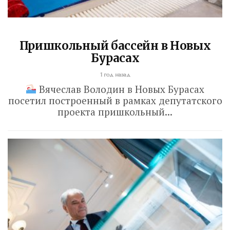
Пришкольный бассейн в Новых
Бурасах
1 год назад
Вячеслав Володин в Новых Бурасах
посетил построенный в рамках депутатского
проекта пришкольный...