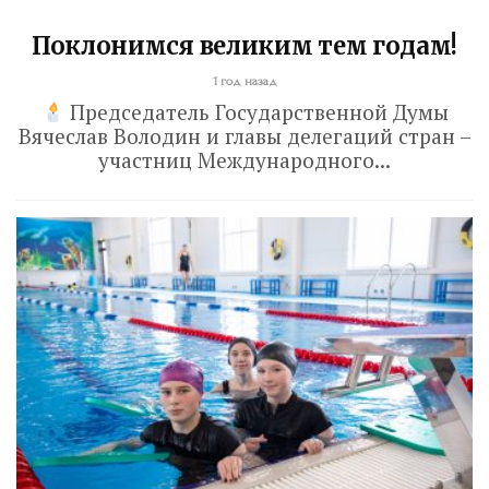
Поклонимся великим тем годам!
1 год назад
Председатель Государственной Думы
Вячеслав Володин и главы делегаций стран –
участниц Международного...