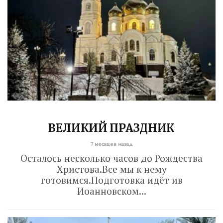
ВЕЛИКИЙ ПРАЗДНИК
7 месяцев назад
Осталось несколько часов до Рождества
Христова.Все мы к нему
готовимся.Подготовка идёт ив
Иоанновском...