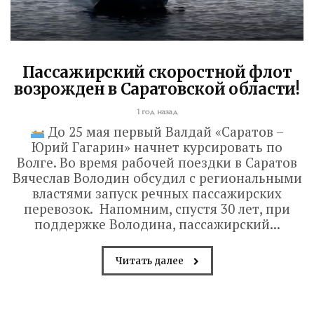
Пассажирский скоростной флот
возрожден в Саратовской области!
1 год назад
До 25 мая первый Валдай «Саратов –
Юрий Гагарин» начнет курсировать по
Волге. Во время рабочей поездки в Саратов
Вячеслав Володин обсудил с региональными
властями запуск речных пассажирских
перевозок. Напомним, спустя 30 лет, при
поддержке Володина, пассажирский...
Читать далее