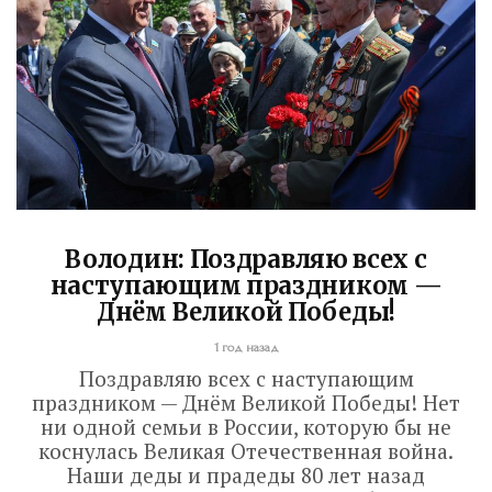
Володин: Поздравляю всех с
наступающим праздником —
Днём Великой Победы!
1 год назад
Поздравляю всех с наступающим
праздником — Днём Великой Победы! Нет
ни одной семьи в России, которую бы не
коснулась Великая Отечественная война.
Наши деды и прадеды 80 лет назад