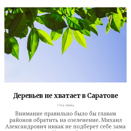
Деревьев не хватает в Саратове
1 год назад
Внимание правильно было бы главам
районов обратить на озеленение. Михаил
Александрович никак не подберет себе зама