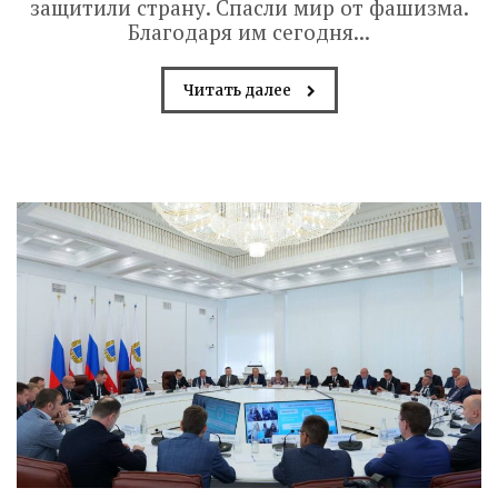
защитили страну. Спасли мир от фашизма.
Благодаря им сегодня...
Читать далее