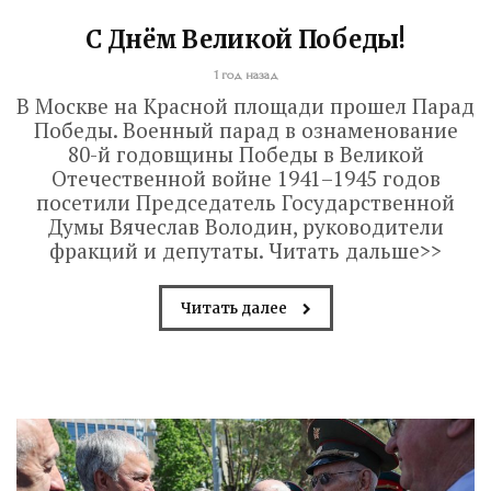
С Днём Великой Победы!
1 год назад
В Москве на Красной площади прошел Парад
Победы. Военный парад в ознаменование
80-й годовщины Победы в Великой
Отечественной войне 1941–1945 годов
посетили Председатель Государственной
Думы Вячеслав Володин, руководители
фракций и депутаты. Читать дальше>>
Читать далее