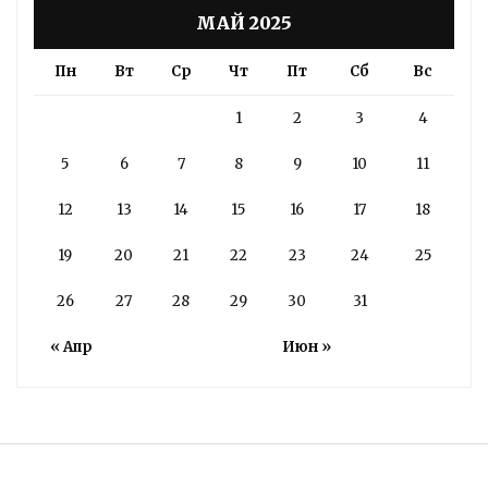
МАЙ 2025
Пн
Вт
Ср
Чт
Пт
Сб
Вс
1
2
3
4
5
6
7
8
9
10
11
12
13
14
15
16
17
18
19
20
21
22
23
24
25
26
27
28
29
30
31
« Апр
Июн »