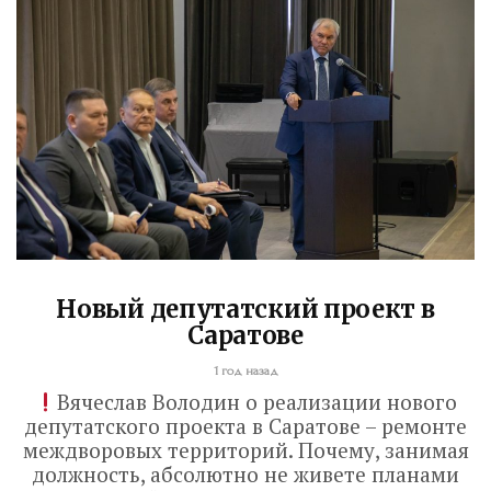
Новый депутатский проект в
Саратове
1 год назад
Вячеслав Володин о реализации нового
депутатского проекта в Саратове – ремонте
междворовых территорий. Почему, занимая
должность, абсолютно не живете планами