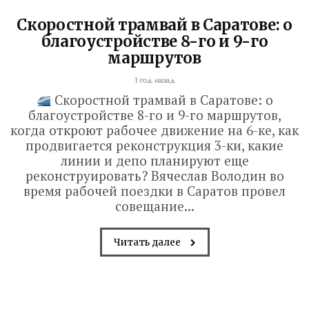
Скоростной трамвай в Саратове: о
благоустройстве 8-го и 9-го
маршрутов
1 год назад
Скоростной трамвай в Саратове: о
благоустройстве 8-го и 9-го маршрутов,
когда откроют рабочее движение на 6-ке, как
продвигается реконструкция 3-ки, какие
линии и депо планируют еще
реконструировать? Вячеслав Володин во
время рабочей поездки в Саратов провел
совещание...
Читать далее