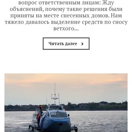
вопрос ответственным лицам: Жду
объяснений, почему такие решения были
приняты на месте снесенных домов. Нам
тяжело давалось выделение средств по сносу
ветхого...
Читать далее