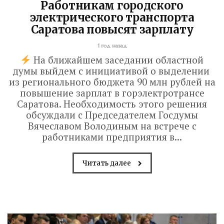
Работникам городского
электрического транспорта
Саратова повысят зарплату
1 год назад
На ближайшем заседании областной
думы выйдем с инициативой о выделении
из регионального бюджета 90 млн рублей на
повышение зарплат в горэлектротрансе
Саратова. Необходимость этого решения
обсуждали с Председателем Госдумы
Вячеславом Володиным на встрече с
работниками предприятия в...
Читать далее