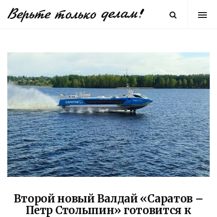
Второй новый Валдай «Саратов –
Петр Столыпин» готовится к