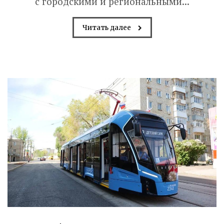
с городскими и региональными...
Читать далее