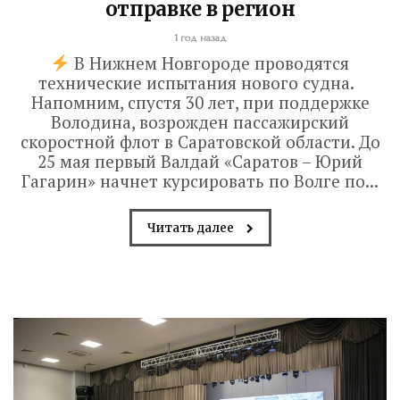
отправке в регион
1 год назад
В Нижнем Новгороде проводятся
технические испытания нового судна.
Напомним, спустя 30 лет, при поддержке
Володина, возрожден пассажирский
скоростной флот в Саратовской области. До
25 мая первый Валдай «Саратов – Юрий
Гагарин» начнет курсировать по Волге по...
Читать далее