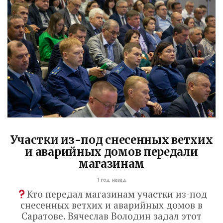
Участки из-под снесенных ветхих
и аварийных домов передали
магазинам
1 год назад
Кто передал магазинам участки из-под
снесенных ветхих и аварийных домов в
Саратове. Вячеслав Володин задал этот