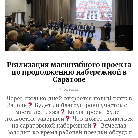
Реализация масштабного проекта
по продолжению набережной в
Саратове
1 год назад
Через сколько дней откроется новый пляж в
Затоне
Будет ли благоустроен участок от
моста до пляжа
Когда проект будет
полностью завершен
Что может появиться
на саратовской набережной
Вячеслав
Володин во время рабочей поездки обсудил