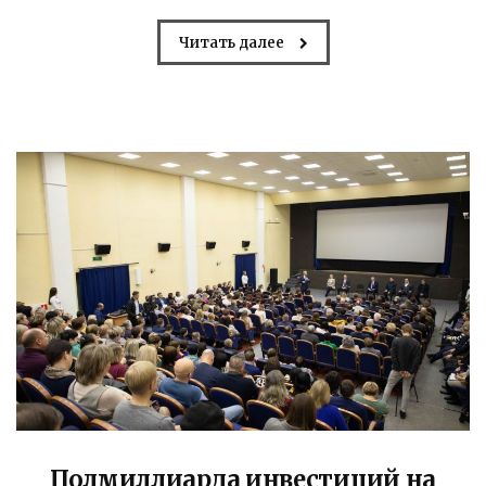
Читать далее
Полмиллиарда инвестиций на