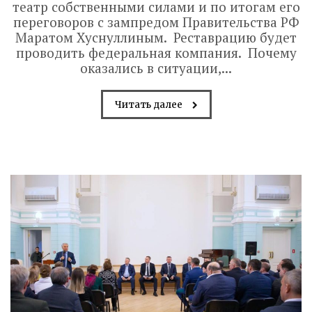
театр собственными силами и по итогам его
переговоров с зампредом Правительства РФ
Маратом Хуснуллиным. Реставрацию будет
проводить федеральная компания. Почему
оказались в ситуации,...
Читать далее