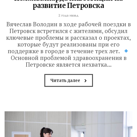
развитие Петровска
2 года назад
Вячеслав Володин в ходе рабочей поездки в
Петровск встретился с жителями, обсудил
ключевые проблемы и рассказал о проектах,
которые будут реализованы при его
поддержке в городе в течение трех лет.
Основной проблемой здравоохранения в
Петровске является нехватка...
Читать далее