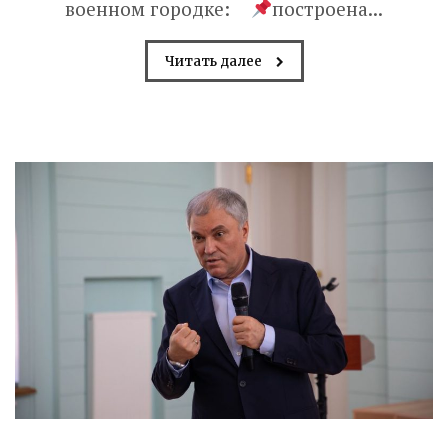
военном городке:
построена...
Читать далее