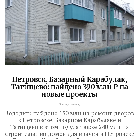
Петровск, Базарный Карабулак,
Татищево: найдено 390 млн ₽ на
новые проекты
2 года назад
Володин: найдено 150 млн на ремонт дворов
в Петровске, Базарном Карабулаке и
Татищево в этом году, а также 240 млн на
строительство домов для врачей в Петровске