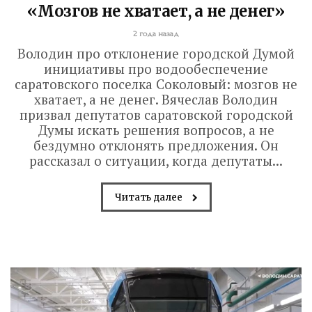
«Мозгов не хватает, а не денег»
2 года назад
Володин про отклонение городской Думой
инициативы про водообеспечение
саратовского поселка Соколовый: мозгов не
хватает, а не денег. Вячеслав Володин
призвал депутатов саратовской городской
Думы искать решения вопросов, а не
бездумно отклонять предложения. Он
рассказал о ситуации, когда депутаты...
Читать далее