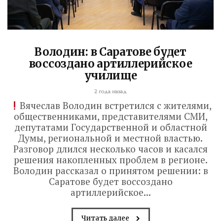
Володин: в Саратове будет
воссоздано артиллерийское
училище
2 года назад
Вячеслав Володин встретился с жителями,
общественниками, представителями СМИ,
депутатами Государственной и областной
Думы, региональной и местной властью.
Разговор длился несколько часов и касался
решения накопленных проблем в регионе.
Володин рассказал о принятом решении: в
Саратове будет воссоздано
артиллерийское...
Читать далее