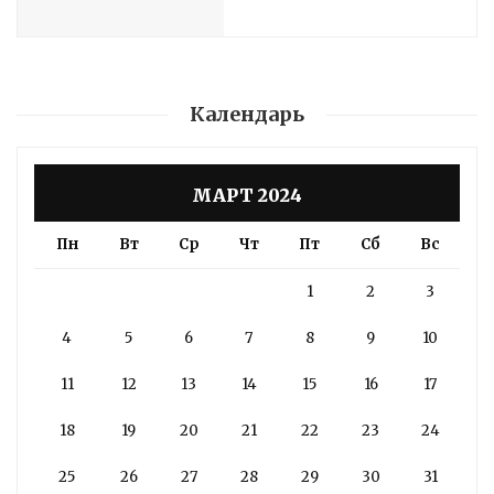
Календарь
МАРТ 2024
Пн
Вт
Ср
Чт
Пт
Сб
Вс
1
2
3
4
5
6
7
8
9
10
11
12
13
14
15
16
17
18
19
20
21
22
23
24
25
26
27
28
29
30
31