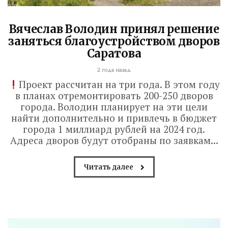
Вячеслав Володин принял решение
заняться благоустройством дворов
Саратова
2 года назад
Проект рассчитан на три года. В этом году
в планах отремонтировать 200-250 дворов
города. Володин планирует на эти цели
найти дополнительно и привлечь в бюджет
города 1 миллиард рублей на 2024 год.
Адреса дворов будут отобраны по заявкам...
Читать далее