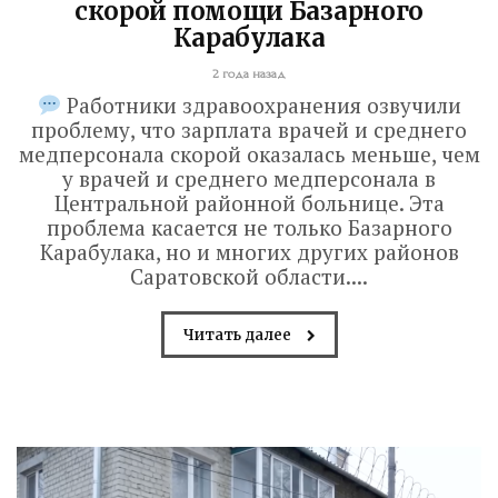
скорой помощи Базарного
Карабулака
2 года назад
Работники здравоохранения озвучили
проблему, что зарплата врачей и среднего
медперсонала скорой оказалась меньше, чем
у врачей и среднего медперсонала в
Центральной районной больнице. Эта
проблема касается не только Базарного
Карабулака, но и многих других районов
Саратовской области....
Читать далее