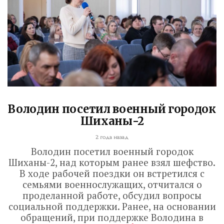
Володин посетил военный городок
Шиханы-2
2 года назад
Володин посетил военный городок
Шиханы-2, над которым ранее взял шефство.
В ходе рабочей поездки он встретился с
семьями военнослужащих, отчитался о
проделанной работе, обсудил вопросы
социальной поддержки. Ранее, на основании
обращений, при поддержке Володина в