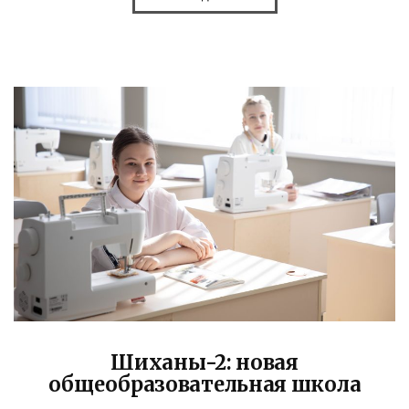
Шиханы-2: новая
общеобразовательная школа