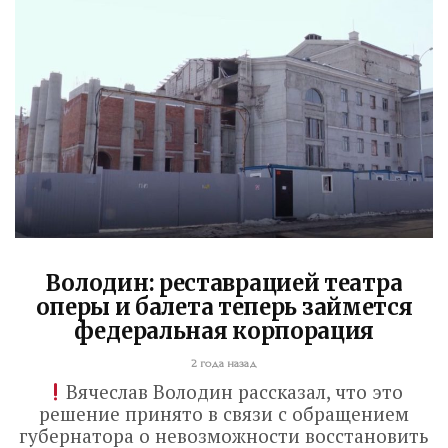
Володин: реставрацией театра
оперы и балета теперь займется
федеральная корпорация
2 года назад
Вячеслав Володин рассказал, что это
решение принято в связи с обращением
губернатора о невозможности восстановить