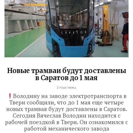
Новые трамваи будут доставлены
в Саратов до 1 мая
2 года назад
Володину на заводе электротранспорта в
Твери сообщили, что до 1 мая еще четыре
новых трамвая будут доставлены в Саратов.
Сегодня Вячеслав Володин находится с
рабочей поездкой в Твери. Он ознакомился с
работой механического завода