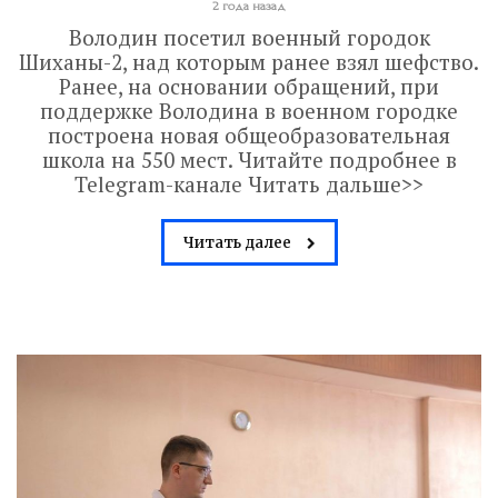
2 года назад
Володин посетил военный городок
Шиханы-2, над которым ранее взял шефство.
Ранее, на основании обращений, при
поддержке Володина в военном городке
построена новая общеобразовательная
школа на 550 мест. Читайте подробнее в
Telegram-канале Читать дальше>>
Читать далее
Володин: 31 августа
РАБОТЫ БУДУТ